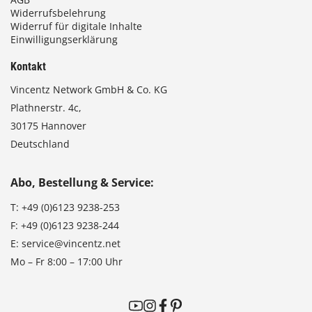
Widerrufsbelehrung
Widerruf für digitale Inhalte
Einwilligungserklärung
Kontakt
Vincentz Network GmbH & Co. KG
Plathnerstr. 4c,
30175 Hannover
Deutschland
Abo, Bestellung & Service:
T:
+49 (0)6123 9238-253
F:
+49 (0)6123 9238-244
E:
service@vincentz.net
Mo – Fr 8:00 – 17:00 Uhr