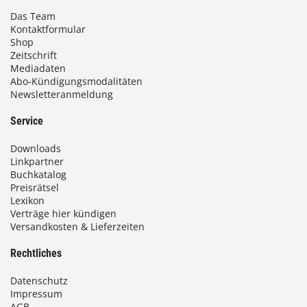
Das Team
Kontaktformular
Shop
Zeitschrift
Mediadaten
Abo-Kündigungsmodalitäten
Newsletteranmeldung
Service
Downloads
Linkpartner
Buchkatalog
Preisrätsel
Lexikon
Verträge hier kündigen
Versandkosten & Lieferzeiten
Rechtliches
Datenschutz
Impressum
AGB