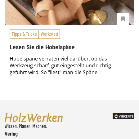
Tipps & Tricks
Werkstatt
Lesen Sie die Hobelspäne
Hobelspäne verraten viel darüber, ob das
Werkzeug scharf, gut eingestellt und richtig
geführt wird. So "liest" man die Späne.
Verlag