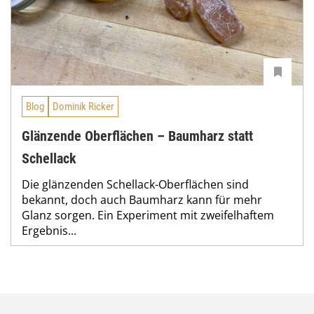
Blog
Dominik Ricker
Glänzende Oberflächen – Baumharz statt
Schellack
Die glänzenden Schellack-Oberflächen sind
bekannt, doch auch Baumharz kann für mehr
Glanz sorgen. Ein Experiment mit zweifelhaftem
Ergebnis...