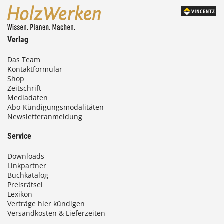
Verlag
Das Team
Kontaktformular
Shop
Zeitschrift
Mediadaten
Abo-Kündigungsmodalitäten
Newsletteranmeldung
Service
Downloads
Linkpartner
Buchkatalog
Preisrätsel
Lexikon
Verträge hier kündigen
Versandkosten & Lieferzeiten