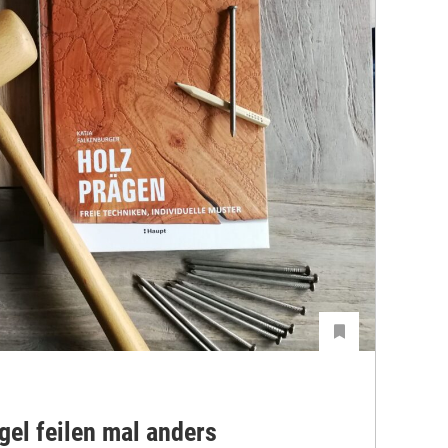
gel feilen mal anders