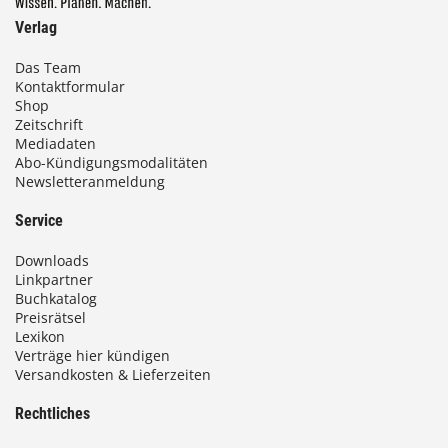
Verlag
Das Team
Kontaktformular
Shop
Zeitschrift
Mediadaten
Abo-Kündigungsmodalitäten
Newsletteranmeldung
Service
Downloads
Linkpartner
Buchkatalog
Preisrätsel
Lexikon
Verträge hier kündigen
Versandkosten & Lieferzeiten
Rechtliches