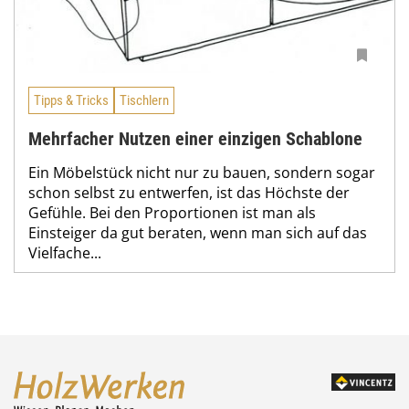
Tipps & Tricks
Tischlern
Mehrfacher Nutzen einer einzigen Schablone
Ein Möbelstück nicht nur zu bauen, sondern sogar
schon selbst zu entwerfen, ist das Höchste der
Gefühle. Bei den Proportionen ist man als
Einsteiger da gut beraten, wenn man sich auf das
Vielfache...