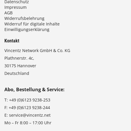
Datenschutz
Impressum
AGB
Widerrufsbelehrung
Widerruf für digitale Inhalte
Einwilligungserklärung
Kontakt
Vincentz Network GmbH & Co. KG
Plathnerstr. 4c,
30175 Hannover
Deutschland
Abo, Bestellung & Service:
T:
+49 (0)6123 9238-253
F:
+49 (0)6123 9238-244
E:
service@vincentz.net
Mo – Fr 8:00 – 17:00 Uhr