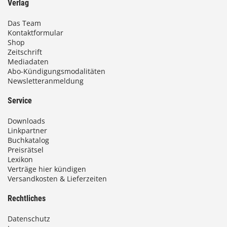
Verlag
Das Team
Kontaktformular
Shop
Zeitschrift
Mediadaten
Abo-Kündigungsmodalitäten
Newsletteranmeldung
Service
Downloads
Linkpartner
Buchkatalog
Preisrätsel
Lexikon
Verträge hier kündigen
Versandkosten & Lieferzeiten
Rechtliches
Datenschutz