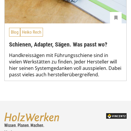
Blog
Heiko Rech
Schienen, Adapter, Sägen. Was passt wo?
Handkreissägen mit Führungsschiene sind in
vielen Werkstätten zu finden. Jeder Hersteller will
hier seinen Systemgedanken voll ausspielen. Dabei
passt vieles auch herstellerübergreifend.