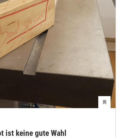
t ist keine gute Wahl