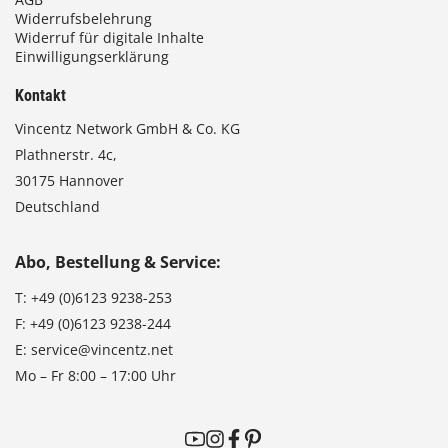
Widerrufsbelehrung
Widerruf für digitale Inhalte
Einwilligungserklärung
Kontakt
Vincentz Network GmbH & Co. KG
Plathnerstr. 4c,
30175 Hannover
Deutschland
Abo, Bestellung & Service:
T:
+49 (0)6123 9238-253
F:
+49 (0)6123 9238-244
E:
service@vincentz.net
Mo – Fr 8:00 – 17:00 Uhr