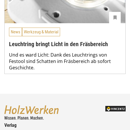
News
Werkzeug & Material
Leuchtring bringt Licht in den Fräsbereich
Und es ward Licht: Dank des Leuchtrings von
Festool sind Schatten im Fräsbereich ab sofort
Geschichte.
Verlag