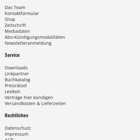
Das Team
Kontaktformular
Shop
Zeitschrift
Mediadaten
Abo-Kündigungsmodalitäten
Newsletteranmeldung
Service
Downloads
Linkpartner
Buchkatalog
Preisrätsel
Lexikon
Verträge hier kündigen
Versandkosten & Lieferzeiten
Rechtliches
Datenschutz
Impressum
AGB