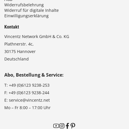
Widerrufsbelehrung
Widerruf für digitale Inhalte
Einwilligungserklärung
Kontakt
Vincentz Network GmbH & Co. KG
Plathnerstr. 4c,
30175 Hannover
Deutschland
Abo, Bestellung & Service:
T:
+49 (0)6123 9238-253
F:
+49 (0)6123 9238-244
E:
service@vincentz.net
Mo – Fr 8:00 – 17:00 Uhr