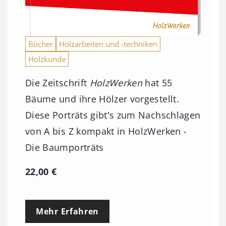
Bücher
Holzarbeiten und -techniken
Holzkunde
Die Zeitschrift
HolzWerken
hat 55
Bäume und ihre Hölzer vorgestellt.
Diese Porträts gibt's zum Nachschlagen
von A bis Z kompakt in HolzWerken -
Die Baumporträts
22,00
€
Mehr Erfahren