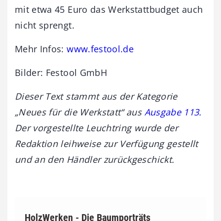
mit etwa 45 Euro das Werkstattbudget auch
nicht sprengt.
Mehr Infos:
www.festool.de
Bilder: Festool GmbH
Dieser Text stammt aus der Kategorie
„Neues für die Werkstatt“ aus
Ausgabe 113.
Der vorgestellte Leuchtring wurde
der
Redaktion leihweise zur Verfügung gestellt
und an den Händler zurückgeschickt.
HolzWerken - Die Baumporträts