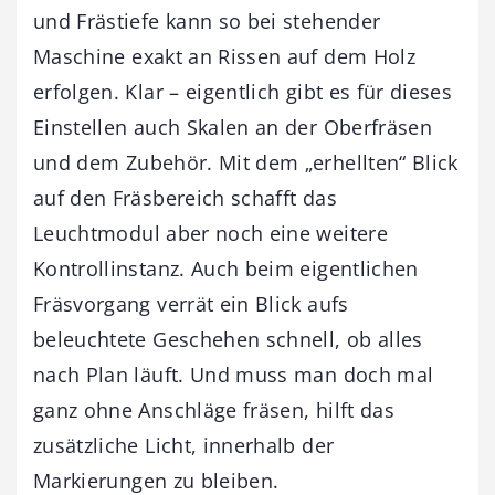
und Frästiefe kann so bei stehender
Maschine exakt an Rissen auf dem Holz
erfolgen. Klar – eigentlich gibt es für dieses
Einstellen auch Skalen an der Oberfräsen
und dem Zubehör. Mit dem „erhellten“ Blick
auf den Fräsbereich schafft das
Leuchtmodul aber noch eine weitere
Kontrollinstanz. Auch beim eigentlichen
Fräsvorgang verrät ein Blick aufs
beleuchtete Geschehen schnell, ob alles
nach Plan läuft. Und muss man doch mal
ganz ohne Anschläge fräsen, hilft das
zusätzliche Licht, innerhalb der
Markierungen zu bleiben.