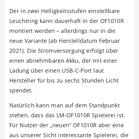
Der in zwei Helligkeitsstufen einstellbare
Leuchtring kann dauerhaft in der OF1010R
montiert werden – allerdings nur in die
neue Variante (ab Herstelldatum Februar
2021). Die Stromversorgung erfolgt über
einen abnehmbaren Akku, der mit einer
Ladung über einen USB-C-Port laut
Hersteller für bis zu sechs Stunden Licht
spendet.
Natürlich kann man auf dem Standpunkt
stehen, dass das LM-OF1010R Spielerei ist.
Für Nutzer der „neuen“ OF1010R aber eine
aus unserer Sicht interessante Spielerei, die