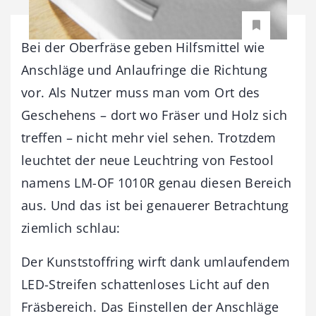
Bei der Oberfräse geben Hilfsmittel wie
Anschläge und Anlaufringe die Richtung
vor. Als Nutzer muss man vom Ort des
Geschehens – dort wo Fräser und Holz sich
treffen – nicht mehr viel sehen. Trotzdem
leuchtet der neue Leuchtring von Festool
namens LM-OF 1010R genau diesen Bereich
aus. Und das ist bei genauerer Betrachtung
ziemlich schlau:
Der Kunststoffring wirft dank umlaufendem
LED-Streifen schattenloses Licht auf den
Fräsbereich. Das Einstellen der Anschläge