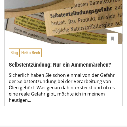
Blog
Heiko Rech
Selbstentzündung: Nur ein Ammenmärchen?
Sicherlich haben Sie schon einmal von der Gefahr
der Selbstentzündung bei der Verarbeitung von
Ölen gehört. Was genau dahintersteckt und ob es
eine reale Gefahr gibt, möchte ich in meinem
heutigen...