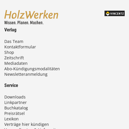
Verlag
Das Team
Kontaktformular
Shop
Zeitschrift
Mediadaten
Abo-Kündigungsmodalitäten
Newsletteranmeldung
Service
Downloads
Linkpartner
Buchkatalog
Preisrätsel
Lexikon
Verträge hier kündigen