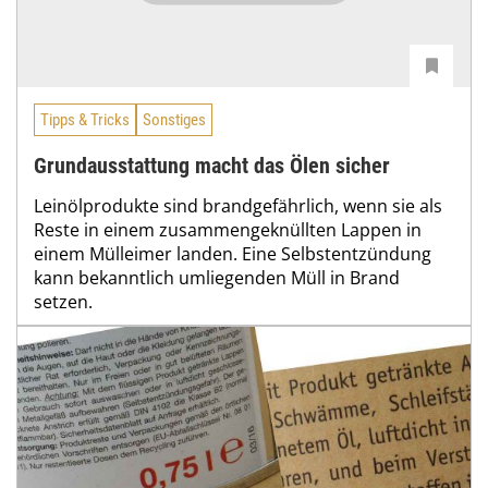
Tipps & Tricks
Sonstiges
Grundausstattung macht das Ölen sicher
Leinölprodukte sind brandgefährlich, wenn sie als
Reste in einem zusammengeknüllten Lappen in
einem Mülleimer landen. Eine Selbstentzündung
kann bekanntlich umliegenden Müll in Brand
setzen.