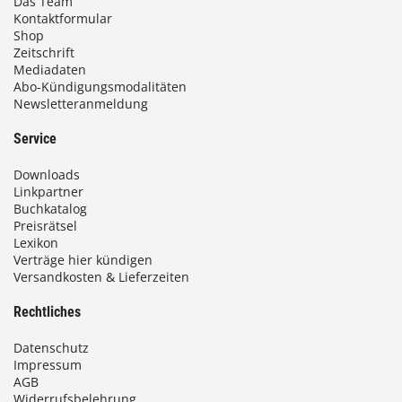
Das Team
Kontaktformular
Shop
Zeitschrift
Mediadaten
Abo-Kündigungsmodalitäten
Newsletteranmeldung
Service
Downloads
Linkpartner
Buchkatalog
Preisrätsel
Lexikon
Verträge hier kündigen
Versandkosten & Lieferzeiten
Rechtliches
Datenschutz
Impressum
AGB
Widerrufsbelehrung