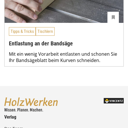
Tipps & Tricks
Tischlern
Entlastung an der Bandsäge
Mit ein wenig Vorarbeit entlasten und schonen Sie
Ihr Bandsägeblatt beim Kurven schneiden.
Verlag