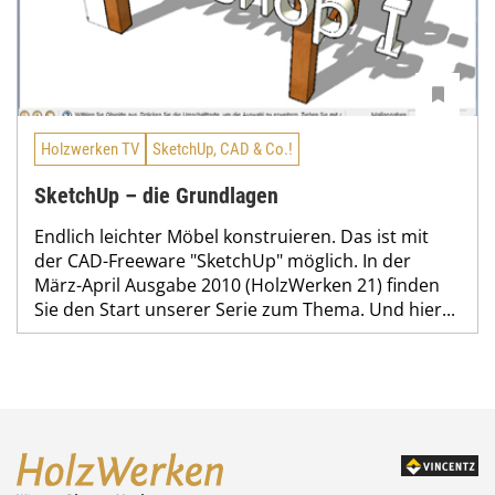
Holzwerken TV
SketchUp, CAD & Co.!
SketchUp – die Grundlagen
Endlich leichter Möbel konstruieren. Das ist mit
der CAD-Freeware "SketchUp" möglich. In der
März-April Ausgabe 2010 (HolzWerken 21) finden
Sie den Start unserer Serie zum Thema. Und hier...