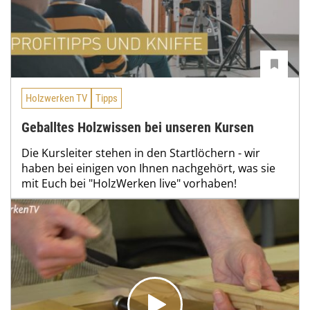
Holzwerken TV
Tipps
Geballtes Holzwissen bei unseren Kursen
Die Kursleiter stehen in den Startlöchern - wir
haben bei einigen von Ihnen nachgehört, was sie
mit Euch bei "HolzWerken live" vorhaben!