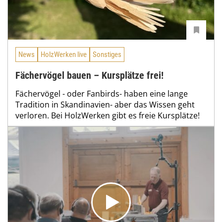
News
HolzWerken live
Sonstiges
Fächervögel bauen – Kursplätze frei!
Fächervögel - oder Fanbirds- haben eine lange
Tradition in Skandinavien- aber das Wissen geht
verloren. Bei HolzWerken gibt es freie Kursplätze!