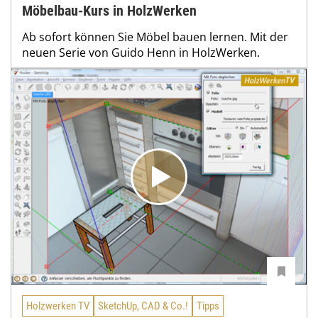
Möbelbau-Kurs in HolzWerken
Ab sofort können Sie Möbel bauen lernen. Mit der
neuen Serie von Guido Henn in HolzWerken.
Holzwerken TV
SketchUp, CAD & Co.!
Tipps