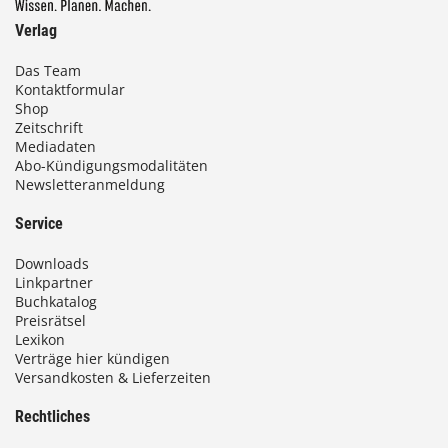
Verlag
Das Team
Kontaktformular
Shop
Zeitschrift
Mediadaten
Abo-Kündigungsmodalitäten
Newsletteranmeldung
Service
Downloads
Linkpartner
Buchkatalog
Preisrätsel
Lexikon
Verträge hier kündigen
Versandkosten & Lieferzeiten
Rechtliches