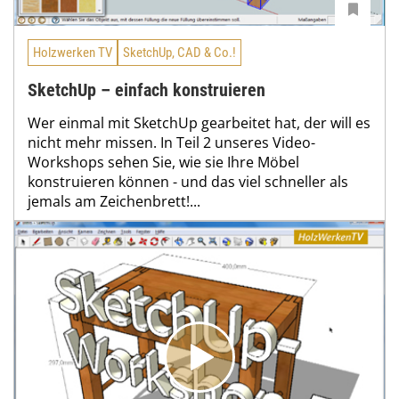
Holzwerken TV
SketchUp, CAD & Co.!
SketchUp – einfach konstruieren
Wer einmal mit SketchUp gearbeitet hat, der will es
nicht mehr missen. In Teil 2 unseres Video-
Workshops sehen Sie, wie sie Ihre Möbel
konstruieren können - und das viel schneller als
jemals am Zeichenbrett!...