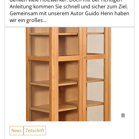
Anleitung kommen Sie schnell und sicher zum Ziel.
Gemeinsam mit unserem Autor Guido Henn haben
wir ein großes...
News
Zeitschrift