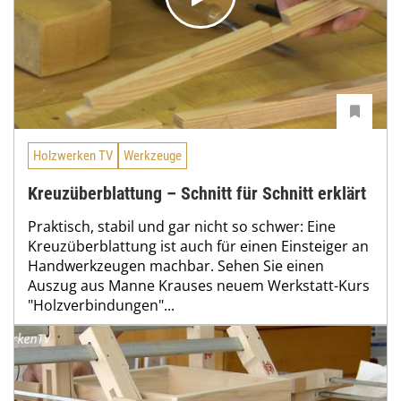
Holzwerken TV
Werkzeuge
Kreuzüberblattung – Schnitt für Schnitt erklärt
Praktisch, stabil und gar nicht so schwer: Eine
Kreuzüberblattung ist auch für einen Einsteiger an
Handwerkzeugen machbar. Sehen Sie einen
Auszug aus Manne Krauses neuem Werkstatt-Kurs
"Holzverbindungen"...