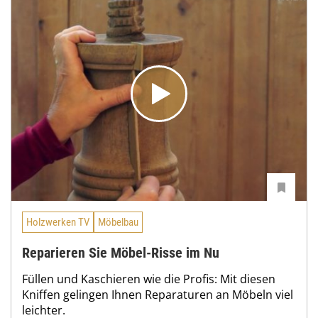
Holzwerken TV
Möbelbau
Reparieren Sie Möbel-Risse im Nu
Füllen und Kaschieren wie die Profis: Mit diesen
Kniffen gelingen Ihnen Reparaturen an Möbeln viel
leichter.