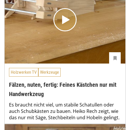
Holzwerken TV
Werkzeuge
Fälzen, nuten, fertig: Feines Kästchen nur mit
Handwerkzeug
Es braucht nicht viel, um stabile Schatullen oder
auch Schubkästen zu bauen. Heiko Rech zeigt, wie
das nur mit Säge, Stechbeiteln und Hobeln gelingt.