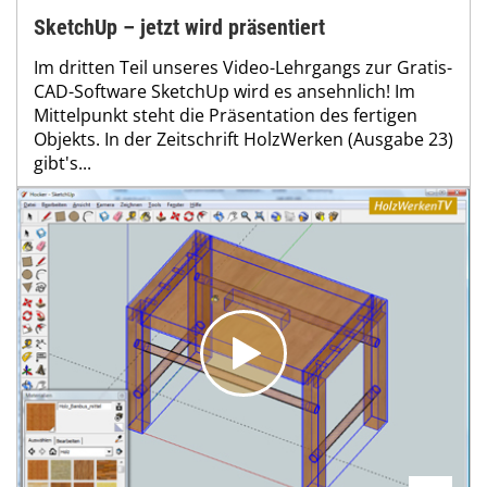
SketchUp – jetzt wird präsentiert
Im dritten Teil unseres Video-Lehrgangs zur Gratis-
CAD-Software SketchUp wird es ansehnlich! Im
Mittelpunkt steht die Präsentation des fertigen
Objekts. In der Zeitschrift HolzWerken (Ausgabe 23)
gibt's...