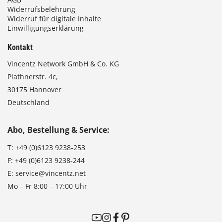
Widerrufsbelehrung
Widerruf für digitale Inhalte
Einwilligungserklärung
Kontakt
Vincentz Network GmbH & Co. KG
Plathnerstr. 4c,
30175 Hannover
Deutschland
Abo, Bestellung & Service:
T:
+49 (0)6123 9238-253
F:
+49 (0)6123 9238-244
E:
service@vincentz.net
Mo – Fr 8:00 – 17:00 Uhr