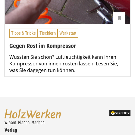
Tipps & Tricks
Tischlern
Werkstatt
Gegen Rost im Kompressor
Wussten Sie schon? Luftfeuchtigkeit kann Ihren
Kompressor von innen rosten lassen. Lesen Sie,
was Sie dagegen tun können.
Verlag