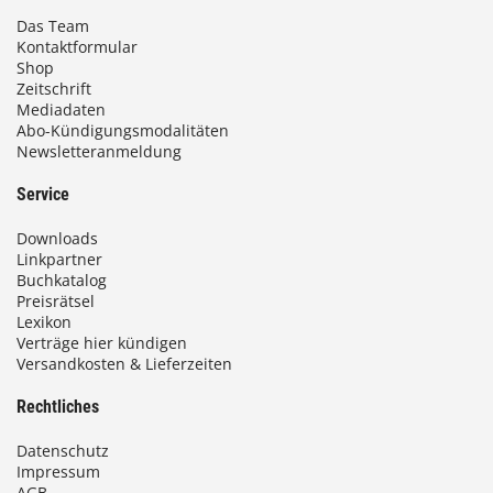
Das Team
Kontaktformular
Shop
Zeitschrift
Mediadaten
Abo-Kündigungsmodalitäten
Newsletteranmeldung
Service
Downloads
Linkpartner
Buchkatalog
Preisrätsel
Lexikon
Verträge hier kündigen
Versandkosten & Lieferzeiten
Rechtliches
Datenschutz
Impressum
AGB