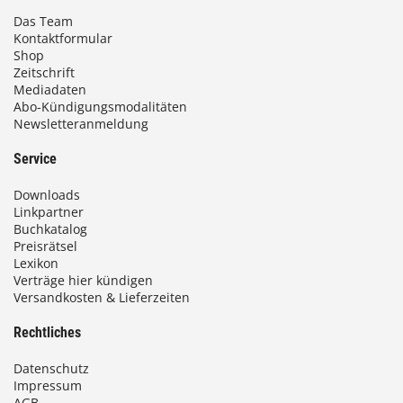
Das Team
Kontaktformular
Shop
Zeitschrift
Mediadaten
Abo-Kündigungsmodalitäten
Newsletteranmeldung
Service
Downloads
Linkpartner
Buchkatalog
Preisrätsel
Lexikon
Verträge hier kündigen
Versandkosten & Lieferzeiten
Rechtliches
Datenschutz
Impressum
AGB