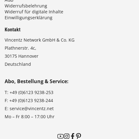
Widerrufsbelehrung
Widerruf für digitale Inhalte
Einwilligungserklärung
Kontakt
Vincentz Network GmbH & Co. KG
Plathnerstr. 4c,
30175 Hannover
Deutschland
Abo, Bestellung & Service:
T:
+49 (0)6123 9238-253
F:
+49 (0)6123 9238-244
E:
service@vincentz.net
Mo – Fr 8:00 – 17:00 Uhr