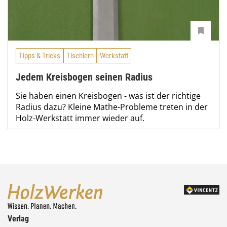
Tipps & Tricks
Tischlern
Werkstatt
Jedem Kreisbogen seinen Radius
Sie haben einen Kreisbogen - was ist der richtige
Radius dazu? Kleine Mathe-Probleme treten in der
Holz-Werkstatt immer wieder auf.
Verlag