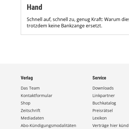
Hand
Schnell auf, schnell zu, genug Kraft: Warum d
trotzdem keine Bankzange ersetzt.
Verlag
Service
Das Team
Downloads
Kontaktformular
Linkpartner
Shop
Buchkatalog
Zeitschrift
Preisrätsel
Mediadaten
Lexikon
Abo-Kündigungsmodalitäten
Verträge hier künd