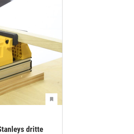
tanleys dritte