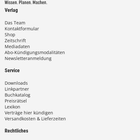
Verlag
Das Team
Kontaktformular
Shop
Zeitschrift
Mediadaten
Abo-Kündigungsmodalitäten
Newsletteranmeldung
Service
Downloads
Linkpartner
Buchkatalog
Preisrätsel
Lexikon
Verträge hier kündigen
Versandkosten & Lieferzeiten
Rechtliches