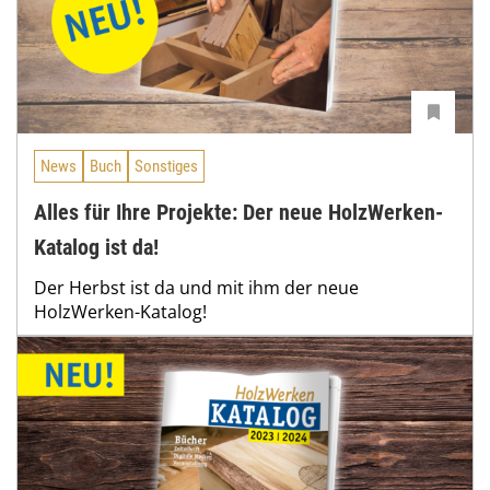
News
Buch
Sonstiges
Alles für Ihre Projekte: Der neue HolzWerken-
Katalog ist da!
Der Herbst ist da und mit ihm der neue
HolzWerken-Katalog!