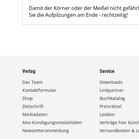
Damit der Körner oder der Meißel nicht gefähr
Sie die Aufpilzungen am Ende - rechtzeitig!
Verlag
Service
Das Team
Downloads
Kontaktformular
Linkpartner
Shop
Buchkatalog
Zeitschrift
Preisrätsel
Mediadaten
Lexikon
Abo-Kündigungsmodalitäten
Verträge hier künd
Newsletteranmeldung
Versandkosten & Li