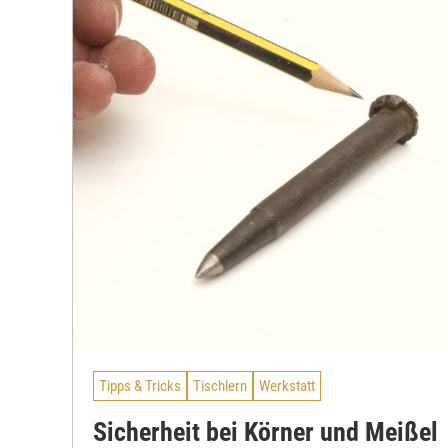
Tipps & Tricks
Tischlern
Werkstatt
Sicherheit bei Körner und Meißel