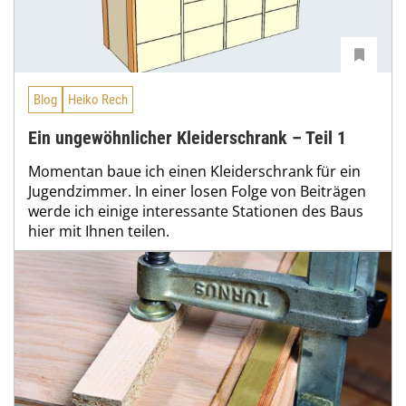
Blog
Heiko Rech
Ein ungewöhnlicher Kleiderschrank – Teil 1
Momentan baue ich einen Kleiderschrank für ein
Jugendzimmer. In einer losen Folge von Beiträgen
werde ich einige interessante Stationen des Baus
hier mit Ihnen teilen.