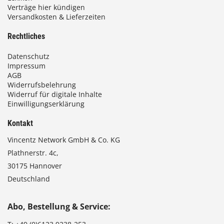
Verträge hier kündigen
Versandkosten & Lieferzeiten
Rechtliches
Datenschutz
Impressum
AGB
Widerrufsbelehrung
Widerruf für digitale Inhalte
Einwilligungserklärung
Kontakt
Vincentz Network GmbH & Co. KG
Plathnerstr. 4c,
30175 Hannover
Deutschland
Abo, Bestellung & Service: