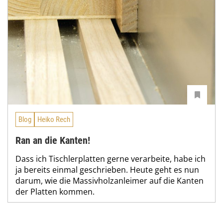
Blog
Heiko Rech
Ran an die Kanten!
Dass ich Tischlerplatten gerne verarbeite, habe ich
ja bereits einmal geschrieben. Heute geht es nun
darum, wie die Massivholzanleimer auf die Kanten
der Platten kommen.