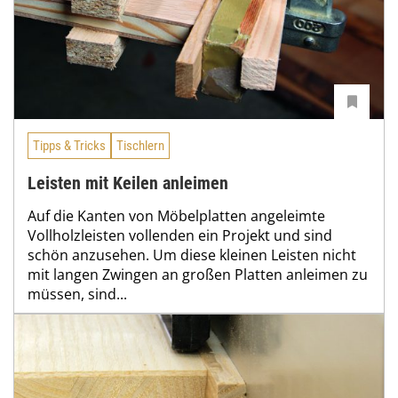
Tipps & Tricks
Tischlern
Leisten mit Keilen anleimen
Auf die Kanten von Möbelplatten angeleimte
Vollholzleisten vollenden ein Projekt und sind
schön anzusehen. Um diese kleinen Leisten nicht
mit langen Zwingen an großen Platten anleimen zu
müssen, sind...