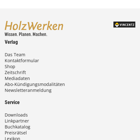
Verlag
Das Team
Kontaktformular
Shop
Zeitschrift
Mediadaten
Abo-Kündigungsmodalitäten
Newsletteranmeldung
Service
Downloads
Linkpartner
Buchkatalog
Preisrätsel
Lexikon