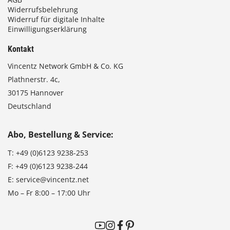
Widerrufsbelehrung
Widerruf für digitale Inhalte
Einwilligungserklärung
Kontakt
Vincentz Network GmbH & Co. KG
Plathnerstr. 4c,
30175 Hannover
Deutschland
Abo, Bestellung & Service:
T:
+49 (0)6123 9238-253
F:
+49 (0)6123 9238-244
E:
service@vincentz.net
Mo – Fr 8:00 – 17:00 Uhr