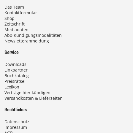
Das Team
Kontaktformular
Shop
Zeitschrift
Mediadaten
Abo-Kündigungsmodalitäten
Newsletteranmeldung
Service
Downloads
Linkpartner
Buchkatalog
Preisrätsel
Lexikon
Verträge hier kündigen
Versandkosten & Lieferzeiten
Rechtliches
Datenschutz
Impressum
AGB