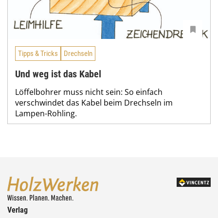
Tipps & Tricks
Drechseln
Und weg ist das Kabel
Löffelbohrer muss nicht sein: So einfach
verschwindet das Kabel beim Drechseln im
Lampen-Rohling.
Verlag