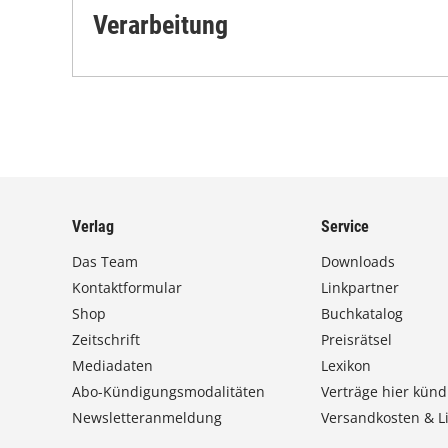
Verarbeitung
Verlag
Service
Das Team
Downloads
Kontaktformular
Linkpartner
Shop
Buchkatalog
Zeitschrift
Preisrätsel
Mediadaten
Lexikon
Abo-Kündigungsmodalitäten
Verträge hier künd
Newsletteranmeldung
Versandkosten & Li