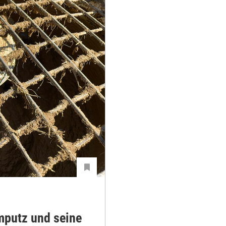
mputz und seine