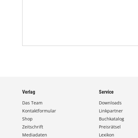
Verlag
Service
Das Team
Downloads
Kontaktformular
Linkpartner
Shop
Buchkatalog
Zeitschrift
Preisrätsel
Mediadaten
Lexikon