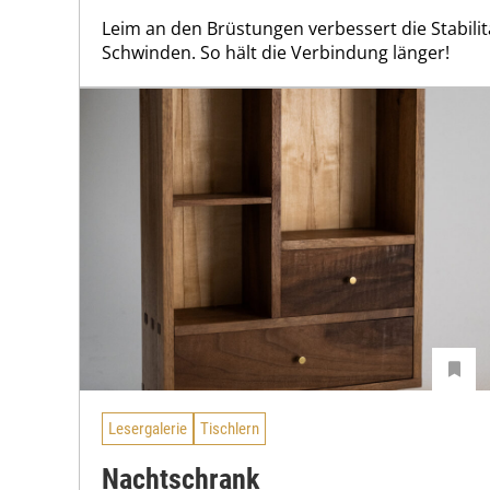
Leim an den Brüstungen verbessert die Stabilit
Schwinden. So hält die Verbindung länger!
Lesergalerie
Tischlern
Nachtschrank