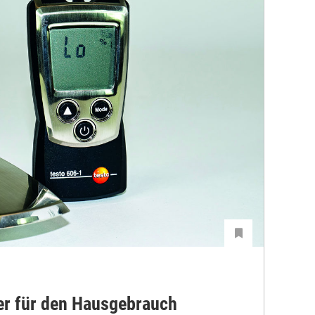
r für den Hausgebrauch