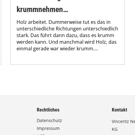
krummnehmen…
Holz arbeitet. Dummerweise tut es das in
unterschiedliche Richtungen unterschiedlich
stark. Das führt dann dazu, dass es krumm
werden kann. Und manchmal wird Holz, das
einmal gerade war wieder krumm....
Rechtliches
Kontakt
Datenschutz
Vincentz N
Impressum
KG