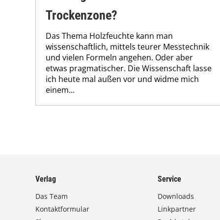
Trockenzone?
Das Thema Holzfeuchte kann man
wissenschaftlich, mittels teurer Messtechnik
und vielen Formeln angehen. Oder aber
etwas pragmatischer. Die Wissenschaft lasse
ich heute mal außen vor und widme mich
einem...
Verlag
Service
Das Team
Downloads
Kontaktformular
Linkpartner