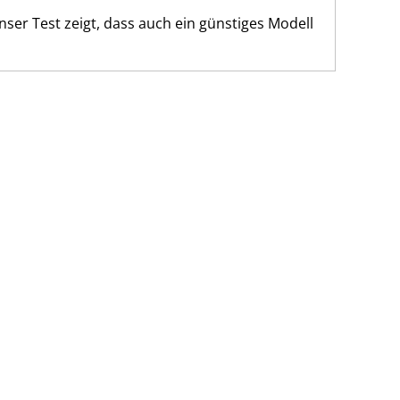
nser Test zeigt, dass auch ein günstiges Modell