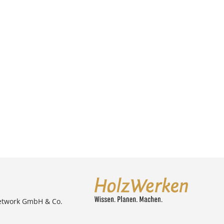
etwork GmbH & Co.