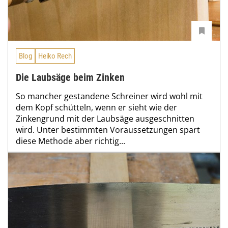
Blog
Heiko Rech
Die Laubsäge beim Zinken
So mancher gestandene Schreiner wird wohl mit
dem Kopf schütteln, wenn er sieht wie der
Zinkengrund mit der Laubsäge ausgeschnitten
wird. Unter bestimmten Voraussetzungen spart
diese Methode aber richtig...