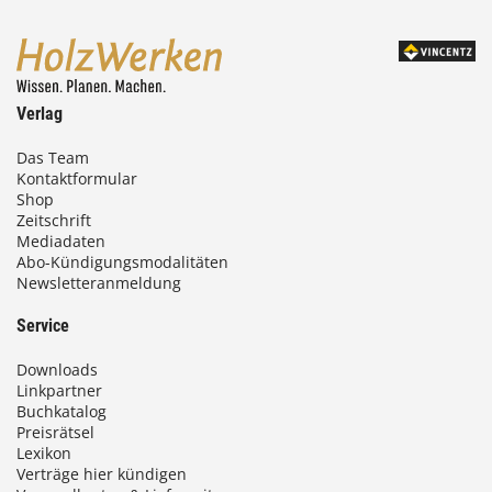
Verlag
Das Team
Kontaktformular
Shop
Zeitschrift
Mediadaten
Abo-Kündigungsmodalitäten
Newsletteranmeldung
Service
Downloads
Linkpartner
Buchkatalog
Preisrätsel
Lexikon
Verträge hier kündigen