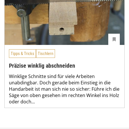
Tipps & Tricks
Tischlern
Präzise winklig abschneiden
Winklige Schnitte sind für viele Arbeiten
unabdingbar. Doch gerade beim Einstieg in die
Handarbeit ist man sich nie so sicher: Führe ich die
Säge von oben gesehen im rechten Winkel ins Holz
oder doch...