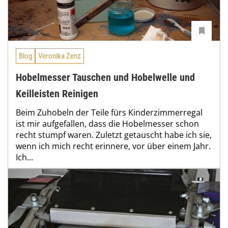
Blog
Veronika Zenz
Hobelmesser Tauschen und Hobelwelle und
Keilleisten Reinigen
Beim Zuhobeln der Teile fürs Kinderzimmerregal
ist mir aufgefallen, dass die Hobelmesser schon
recht stumpf waren. Zuletzt getauscht habe ich sie,
wenn ich mich recht erinnere, vor über einem Jahr.
Ich...