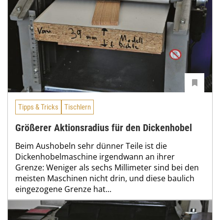
Tipps & Tricks
Tischlern
Größerer Aktionsradius für den Dickenhobel
Beim Aushobeln sehr dünner Teile ist die
Dickenhobelmaschine irgendwann an ihrer
Grenze: Weniger als sechs Millimeter sind bei den
meisten Maschinen nicht drin, und diese baulich
eingezogene Grenze hat...