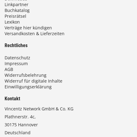
Linkpartner
Buchkatalog
Preisrätsel
Lexikon
Verträge hier kündigen
Versandkosten & Lieferzeiten
Rechtliches
Datenschutz
Impressum
AGB
Widerrufsbelehrung
Widerruf für digitale Inhalte
Einwilligungserklärung
Kontakt
Vincentz Network GmbH & Co. KG
Plathnerstr. 4c,
30175 Hannover
Deutschland