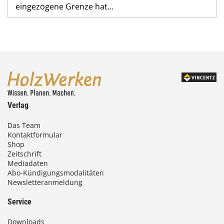
eingezogene Grenze hat...
Verlag
Das Team
Kontaktformular
Shop
Zeitschrift
Mediadaten
Abo-Kündigungsmodalitäten
Newsletteranmeldung
Service
Downloads