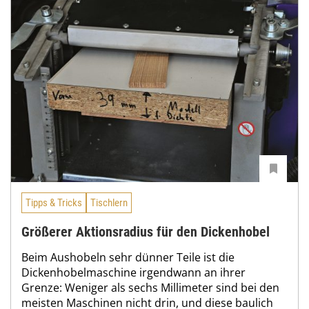
Tipps & Tricks
Tischlern
Größerer Aktionsradius für den Dickenhobel
Beim Aushobeln sehr dünner Teile ist die
Dickenhobelmaschine irgendwann an ihrer
Grenze: Weniger als sechs Millimeter sind bei den
meisten Maschinen nicht drin, und diese baulich