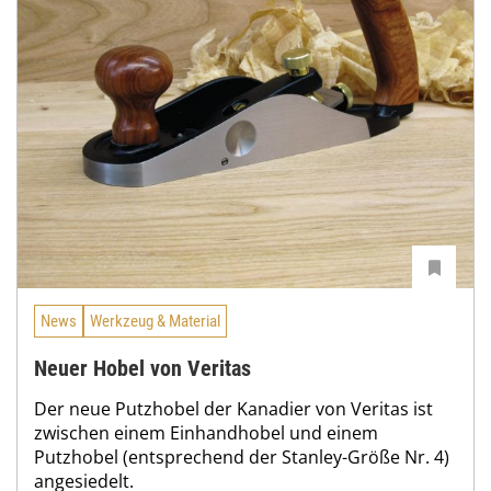
News
Werkzeug & Material
Neuer Hobel von Veritas
Der neue Putzhobel der Kanadier von Veritas ist
zwischen einem Einhandhobel und einem
Putzhobel (entsprechend der Stanley-Größe Nr. 4)
angesiedelt.