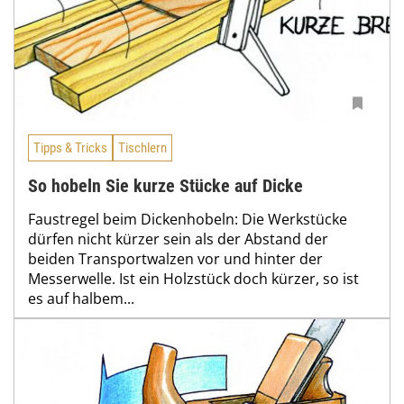
Tipps & Tricks
Tischlern
So hobeln Sie kurze Stücke auf Dicke
Faustregel beim Dickenhobeln: Die Werkstücke
dürfen nicht kürzer sein als der Abstand der
beiden Transportwalzen vor und hinter der
Messerwelle. Ist ein Holzstück doch kürzer, so ist
es auf halbem...