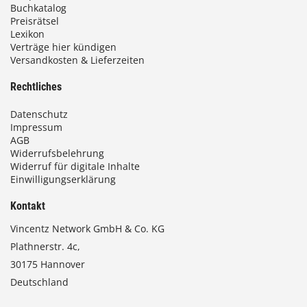
Buchkatalog
Preisrätsel
Lexikon
Verträge hier kündigen
Versandkosten & Lieferzeiten
Rechtliches
Datenschutz
Impressum
AGB
Widerrufsbelehrung
Widerruf für digitale Inhalte
Einwilligungserklärung
Kontakt
Vincentz Network GmbH & Co. KG
Plathnerstr. 4c,
30175 Hannover
Deutschland