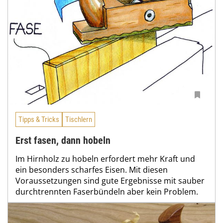
Tipps & Tricks
Tischlern
Erst fasen, dann hobeln
Im Hirnholz zu hobeln erfordert mehr Kraft und
ein besonders scharfes Eisen. Mit diesen
Voraussetzungen sind gute Ergebnisse mit sauber
durchtrennten Faserbündeln aber kein Problem.