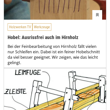
Holzwerken TV
Werkzeuge
Hobel: Ausrissfrei auch im Hirnholz
Bei der Feinbearbeitung von Hirnholz fällt vielen
nur Schleifen ein. Dabei ist ein feiner Hobelschnitt
da viel besser geeignet. Wir zeigen, wie das leicht
gelingt.