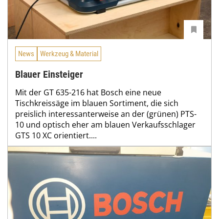
News
Werkzeug & Material
Blauer Einsteiger
Mit der GT 635-216 hat Bosch eine neue
Tischkreissäge im blauen Sortiment, die sich
preislich interessanterweise an der (grünen) PTS-
10 und optisch eher am blauen Verkaufsschlager
GTS 10 XC orientiert....