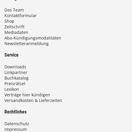
Das Team
Kontaktformular
Shop
Zeitschrift
Mediadaten
Abo-Kündigungsmodalitäten
Newsletteranmeldung
Service
Downloads
Linkpartner
Buchkatalog
Preisrätsel
Lexikon
Verträge hier kündigen
Versandkosten & Lieferzeiten
Rechtliches
Datenschutz
Impressum