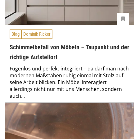
Blog
Dominik Ricker
Schimmelbefall von Möbeln – Taupunkt und der
richtige Aufstellort
Fugenlos und perfekt integriert – da darf man nach
modernen Maßstäben ruhig einmal mit Stolz auf
seine Arbeit blicken. Ein Möbel interagiert
allerdings nicht nur mit uns Menschen, sondern
auch...