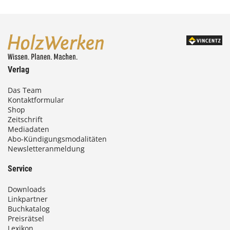
Verlag
Das Team
Kontaktformular
Shop
Zeitschrift
Mediadaten
Abo-Kündigungsmodalitäten
Newsletteranmeldung
Service
Downloads
Linkpartner
Buchkatalog
Preisrätsel
Lexikon