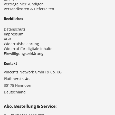
Verträge hier kündigen
Versandkosten & Lieferzeiten
Rechtliches
Datenschutz
Impressum
AGB
Widerrufsbelehrung
Widerruf für digitale Inhalte
Einwilligungserklärung
Kontakt
Vincentz Network GmbH & Co. KG
Plathnerstr. 4c,
30175 Hannover
Deutschland
Abo, Bestellung & Service: