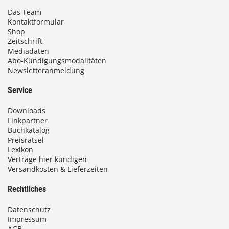
Das Team
Kontaktformular
Shop
Zeitschrift
Mediadaten
Abo-Kündigungsmodalitäten
Newsletteranmeldung
Service
Downloads
Linkpartner
Buchkatalog
Preisrätsel
Lexikon
Verträge hier kündigen
Versandkosten & Lieferzeiten
Rechtliches
Datenschutz
Impressum
AGB