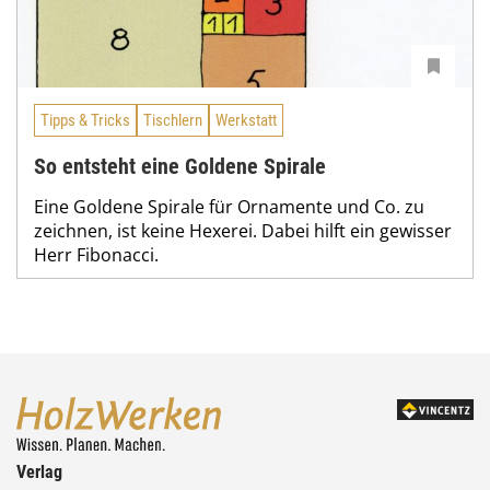
Tipps & Tricks
Tischlern
Werkstatt
So entsteht eine Goldene Spirale
Eine Goldene Spirale für Ornamente und Co. zu
zeichnen, ist keine Hexerei. Dabei hilft ein gewisser
Herr Fibonacci.
Verlag