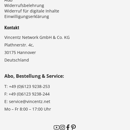
Widerrufsbelehrung
Widerruf für digitale Inhalte
Einwilligungserklärung
Kontakt
Vincentz Network GmbH & Co. KG
Plathnerstr. 4c,
30175 Hannover
Deutschland
Abo, Bestellung & Service:
T:
+49 (0)6123 9238-253
F:
+49 (0)6123 9238-244
E:
service@vincentz.net
Mo – Fr 8:00 – 17:00 Uhr