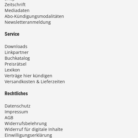
Zeitschrift
Mediadaten
Abo-Kündigungsmodalitäten
Newsletteranmeldung
Service
Downloads
Linkpartner
Buchkatalog
Preisrätsel
Lexikon
Verträge hier kündigen
Versandkosten & Lieferzeiten
Rechtliches
Datenschutz
Impressum
AGB
Widerrufsbelehrung
Widerruf für digitale Inhalte
Einwilligungserklärung