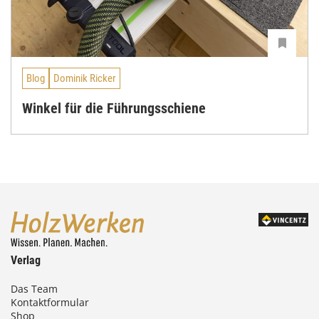
Blog
Dominik Ricker
Winkel für die Führungsschiene
Verlag
Das Team
Kontaktformular
Shop