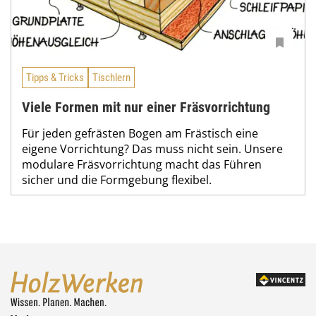
Tipps & Tricks
Tischlern
Viele Formen mit nur einer Fräsvorrichtung
Für jeden gefrästen Bogen am Frästisch eine
eigene Vorrichtung? Das muss nicht sein. Unsere
modulare Fräsvorrichtung macht das Führen
sicher und die Formgebung flexibel.