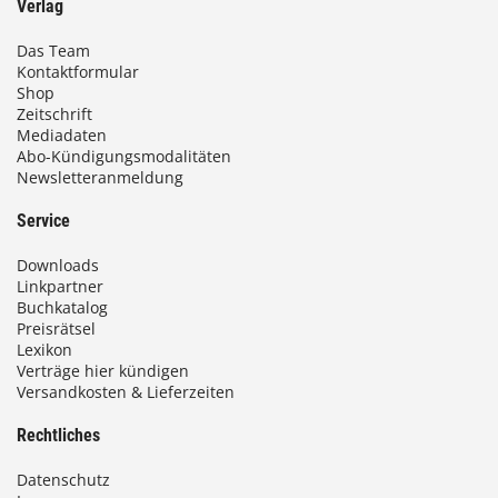
Verlag
Das Team
Kontaktformular
Shop
Zeitschrift
Mediadaten
Abo-Kündigungsmodalitäten
Newsletteranmeldung
Service
Downloads
Linkpartner
Buchkatalog
Preisrätsel
Lexikon
Verträge hier kündigen
Versandkosten & Lieferzeiten
Rechtliches
Datenschutz