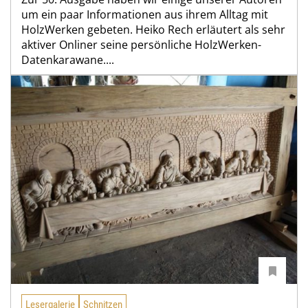
um ein paar Informationen aus ihrem Alltag mit
HolzWerken gebeten. Heiko Rech erläutert als sehr
aktiver Onliner seine persönliche HolzWerken-
Datenkarawane....
Lesergalerie
Schnitzen