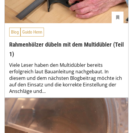
Blog
Guido Henn
Rahmenhölzer dübeln mit dem Multidübler (Teil
1)
Viele Leser haben den Multidübler bereits
erfolgreich laut Bauanleitung nachgebaut. In
diesem und dem nächsten Blogbeitrag möchte ich
auf den Einsatz und die korrekte Einstellung der
Anschläge und...