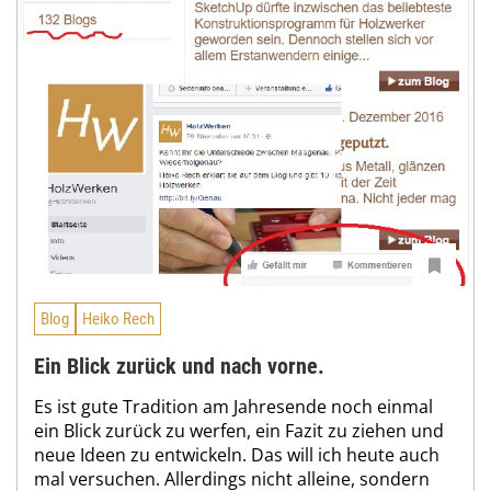
Blog
Heiko Rech
Ein Blick zurück und nach vorne.
Es ist gute Tradition am Jahresende noch einmal
ein Blick zurück zu werfen, ein Fazit zu ziehen und
neue Ideen zu entwickeln. Das will ich heute auch
mal versuchen. Allerdings nicht alleine, sondern