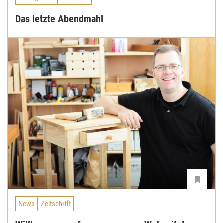
Das letzte Abendmahl
News
Zeitschrift