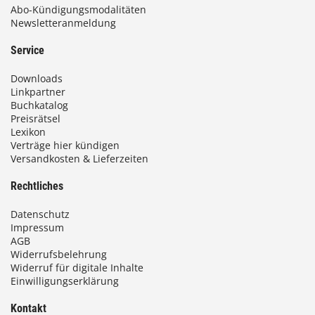
Abo-Kündigungsmodalitäten
Newsletteranmeldung
Service
Downloads
Linkpartner
Buchkatalog
Preisrätsel
Lexikon
Verträge hier kündigen
Versandkosten & Lieferzeiten
Rechtliches
Datenschutz
Impressum
AGB
Widerrufsbelehrung
Widerruf für digitale Inhalte
Einwilligungserklärung
Kontakt