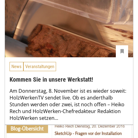
News
Veranstaltungen
Kommen Sie in unsere Werkstatt!
Am Donnerstag, 8. November ist es wieder soweit:
HolzWerkenTV sendet live. Ob es anderthalb
Stunden werden oder zwei, ist noch offen – Heiko
Rech und HolzWerken-Chefredakteur Redaktion
HolzWerken setzen...