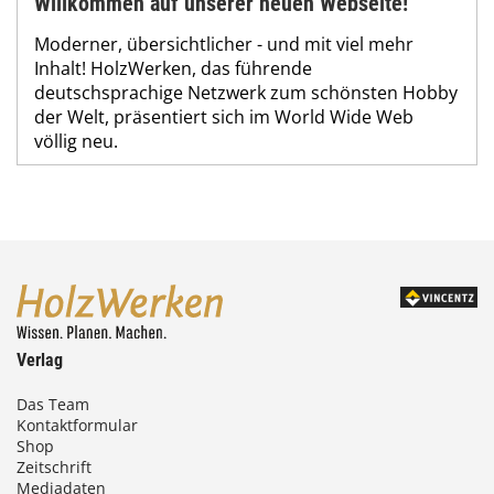
Willkommen auf unserer neuen Webseite!
Moderner, übersichtlicher - und mit viel mehr
Inhalt! HolzWerken, das führende
deutschsprachige Netzwerk zum schönsten Hobby
der Welt, präsentiert sich im World Wide Web
völlig neu.
Verlag
Das Team
Kontaktformular
Shop
Zeitschrift
Mediadaten