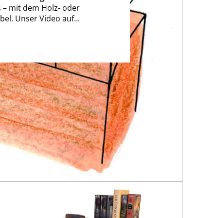
 – mit dem Holz- oder
bel. Unser Video auf...