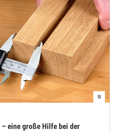
– eine große Hilfe bei der