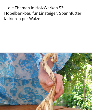
... die Themen in HolzWerken 53:
Hobelbankbau für Einsteiger, Spannfutter,
lackieren per Walze.