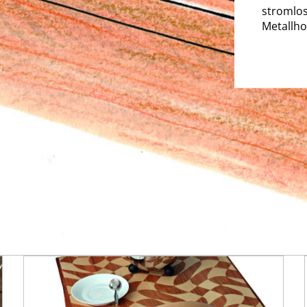
stromlos
Metallho