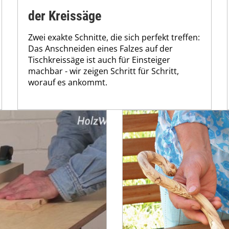
der Kreissäge
Zwei exakte Schnitte, die sich perfekt treffen:
Das Anschneiden eines Falzes auf der
Tischkreissäge ist auch für Einsteiger
machbar - wir zeigen Schritt für Schritt,
worauf es ankommt.