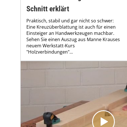
Schnitt erklärt
Praktisch, stabil und gar nicht so schwer:
Eine Kreuzüberblattung ist auch für einen
Einsteiger an Handwerkzeugen machbar.
Sehen Sie einen Auszug aus Manne Krauses
neuem Werkstatt-Kurs
"Holzverbindungen"...