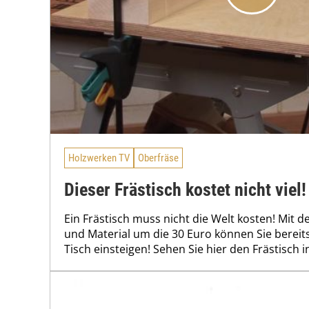
Holzwerken TV
Oberfräse
Dieser Frästisch kostet nicht viel!
Ein Frästisch muss nicht die Welt kosten! Mit
und Material um die 30 Euro können Sie bereit
Tisch einsteigen! Sehen Sie hier den Frästisch in