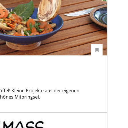
ffel! Kleine Projekte aus der eigenen
chönes Mitbringsel.