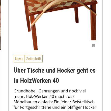
News
Zeitschrift
Über Tische und Hocker geht es
in HolzWerken 40
Grundhobel, Gehrungen und noch viel
mehr. HolzWerken 40 macht das
Möbelbauen einfach: Ein feiner Beistelltisch
für Fortgeschrittene und ein pfiffiger Hocker