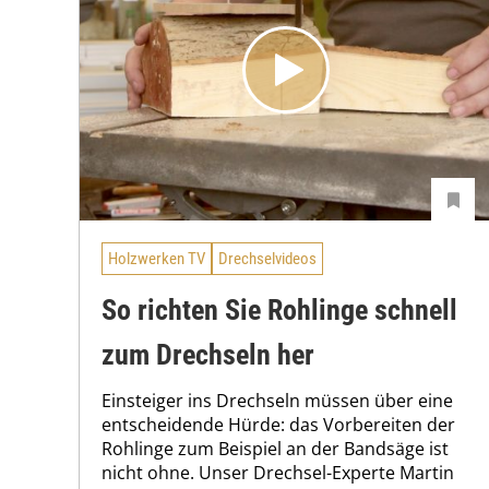
Holzwerken TV
Drechselvideos
So richten Sie Rohlinge schnell
zum Drechseln her
Einsteiger ins Drechseln müssen über eine
entscheidende Hürde: das Vorbereiten der
Rohlinge zum Beispiel an der Bandsäge ist
nicht ohne. Unser Drechsel-Experte Martin