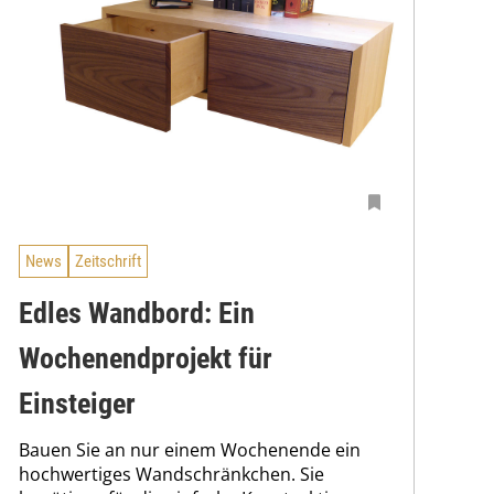
News
Zeitschrift
Edles Wandbord: Ein
Wochenendprojekt für
Einsteiger
Bauen Sie an nur einem Wochenende ein
hochwertiges Wandschränkchen. Sie