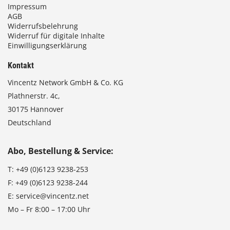
Impressum
AGB
Widerrufsbelehrung
Widerruf für digitale Inhalte
Einwilligungserklärung
Kontakt
Vincentz Network GmbH & Co. KG
Plathnerstr. 4c,
30175 Hannover
Deutschland
Abo, Bestellung & Service:
T:
+49 (0)6123 9238-253
F:
+49 (0)6123 9238-244
E:
service@vincentz.net
Mo – Fr 8:00 – 17:00 Uhr