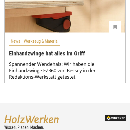
News
Werkzeug & Material
Einhandzwinge hat alles im Griff
Spannender Wendehals: Wir haben die
Einhandzwinge EZ360 von Bessey in der
Redaktions-Werkstatt getestet.