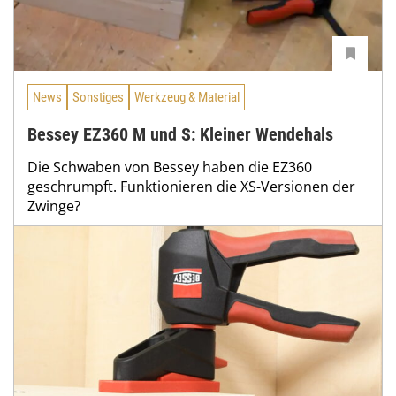
News
Sonstiges
Werkzeug & Material
Bessey EZ360 M und S: Kleiner Wendehals
Die Schwaben von Bessey haben die EZ360
geschrumpft. Funktionieren die XS-Versionen der
Zwinge?