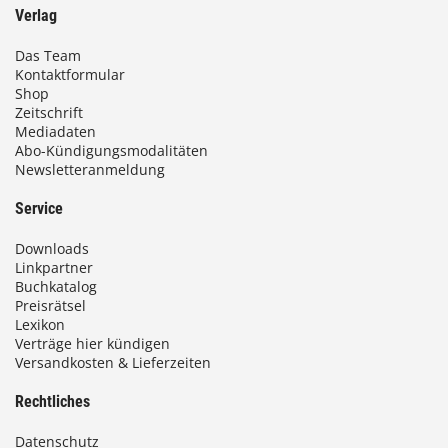
Verlag
Das Team
Kontaktformular
Shop
Zeitschrift
Mediadaten
Abo-Kündigungsmodalitäten
Newsletteranmeldung
Service
Downloads
Linkpartner
Buchkatalog
Preisrätsel
Lexikon
Verträge hier kündigen
Versandkosten & Lieferzeiten
Rechtliches
Datenschutz