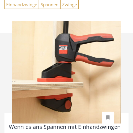
Einhandzwinge
Spannen
Zwinge
Wenn es ans Spannen mit Einhandzwingen