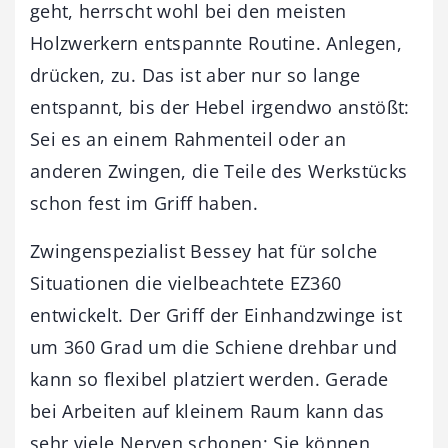
geht, herrscht wohl bei den meisten
Holzwerkern entspannte Routine. Anlegen,
drücken, zu. Das ist aber nur so lange
entspannt, bis der Hebel irgendwo anstößt:
Sei es an einem Rahmenteil oder an
anderen Zwingen, die Teile des Werkstücks
schon fest im Griff haben.
Zwingenspezialist Bessey hat für solche
Situationen die vielbeachtete EZ360
entwickelt. Der Griff der Einhandzwinge ist
um 360 Grad um die Schiene drehbar und
kann so flexibel platziert werden. Gerade
bei Arbeiten auf kleinem Raum kann das
sehr viele Nerven schonen; Sie können