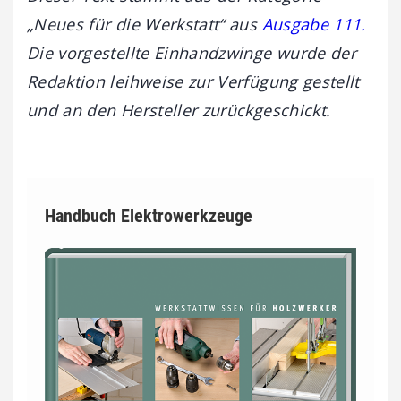
„Neues für die Werkstatt“ aus
Ausgabe 111.
Die vorgestellte Einhandzwinge wurde
der
Redaktion leihweise zur Verfügung gestellt
und an den Hersteller zurückgeschickt.
Handbuch Elektrowerkzeuge