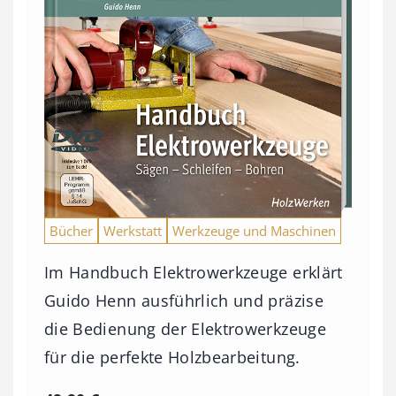
Bücher
Werkstatt
Werkzeuge und Maschinen
Im Handbuch Elektrowerkzeuge erklärt
Guido Henn ausführlich und präzise
die Bedienung der Elektrowerkzeuge
für die perfekte Holzbearbeitung.