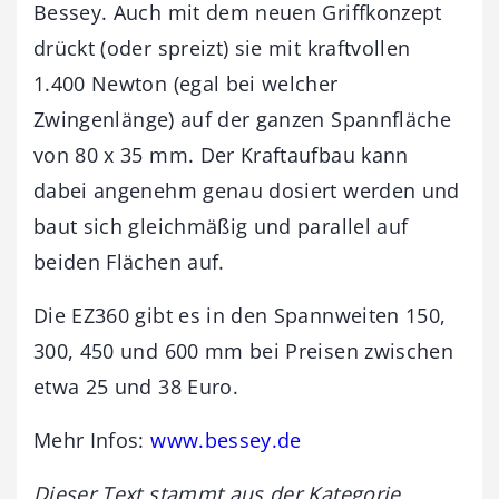
Bessey. Auch mit dem neuen Griffkonzept
drückt (oder spreizt) sie mit kraftvollen
1.400 Newton (egal bei welcher
Zwingenlänge) auf der ganzen Spannfläche
von 80 x 35 mm. Der Kraftaufbau kann
dabei angenehm genau dosiert werden und
baut sich gleichmäßig und parallel auf
beiden Flächen auf.
Die EZ360 gibt es in den Spannweiten 150,
300, 450 und 600 mm bei Preisen zwischen
etwa 25 und 38 Euro.
Mehr Infos:
www.bessey.de
Dieser Text stammt aus der Kategorie