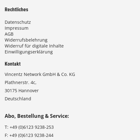
Rechtliches
Datenschutz
Impressum
AGB
Widerrufsbelehrung
Widerruf für digitale Inhalte
Einwilligungserklärung
Kontakt
Vincentz Network GmbH & Co. KG
Plathnerstr. 4c,
30175 Hannover
Deutschland
Abo, Bestellung & Service:
T:
+49 (0)6123 9238-253
F:
+49 (0)6123 9238-244