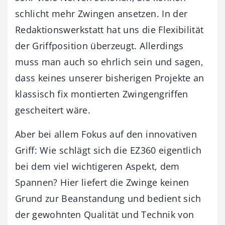
schlicht mehr Zwingen ansetzen. In der
Redaktionswerkstatt hat uns die Flexibilität
der Griffposition überzeugt. Allerdings
muss man auch so ehrlich sein und sagen,
dass keines unserer bisherigen Projekte an
klassisch fix montierten Zwingengriffen
gescheitert wäre.
Aber bei allem Fokus auf den innovativen
Griff: Wie schlägt sich die EZ360 eigentlich
bei dem viel wichtigeren Aspekt, dem
Spannen? Hier liefert die Zwinge keinen
Grund zur Beanstandung und bedient sich
der gewohnten Qualität und Technik von