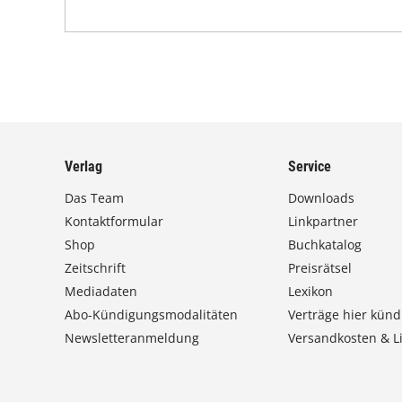
Verlag
Service
Das Team
Downloads
Kontaktformular
Linkpartner
Shop
Buchkatalog
Zeitschrift
Preisrätsel
Mediadaten
Lexikon
Abo-Kündigungsmodalitäten
Verträge hier künd
Newsletteranmeldung
Versandkosten & Li