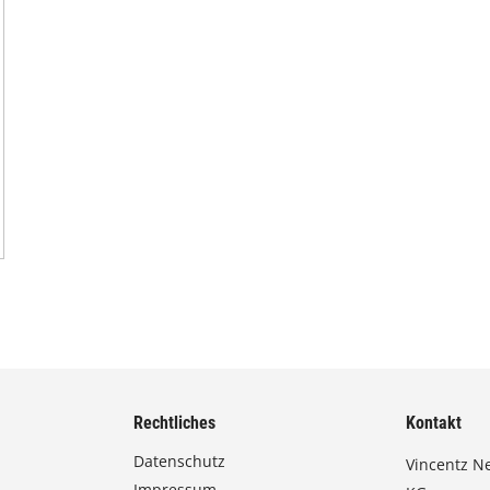
Rechtliches
Kontakt
Datenschutz
Vincentz N
Impressum