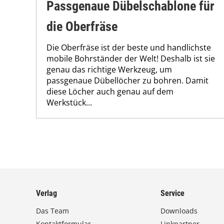
Passgenaue Dübelschablone für
die Oberfräse
Die Oberfräse ist der beste und handlichste
mobile Bohrständer der Welt! Deshalb ist sie
genau das richtige Werkzeug, um
passgenaue Dübellöcher zu bohren. Damit
diese Löcher auch genau auf dem
Werkstück...
Verlag
Service
Das Team
Downloads
Kontaktformular
Linkpartner