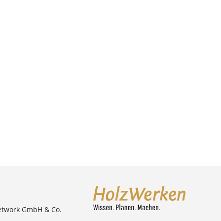
etwork GmbH & Co.