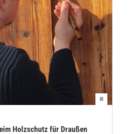
beim Holzschutz für Draußen