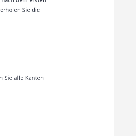
erholen Sie die
 Sie alle Kanten