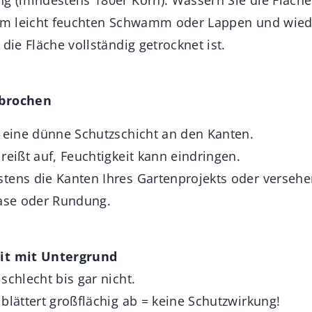
nem leicht feuchten Schwamm oder Lappen und wied
 die Fläche vollständig getrocknet ist.
ebrochen
r eine dünne Schutzschicht an den Kanten.
reißt auf, Feuchtigkeit kann eindringen.
tens die Kanten Ihres Gartenprojekts oder versehen
Fase oder Rundung.
it mit Untergrund
schlecht bis gar nicht.
blättert großflächig ab = keine Schutzwirkung!