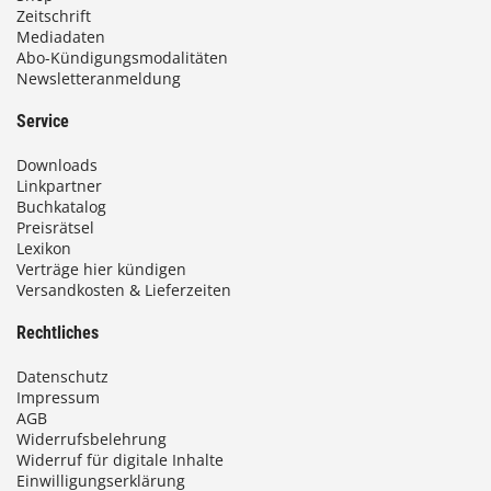
Zeitschrift
Mediadaten
Abo-Kündigungsmodalitäten
Newsletteranmeldung
Service
Downloads
Linkpartner
Buchkatalog
Preisrätsel
Lexikon
Verträge hier kündigen
Versandkosten & Lieferzeiten
Rechtliches
Datenschutz
Impressum
AGB
Widerrufsbelehrung
Widerruf für digitale Inhalte
Einwilligungserklärung