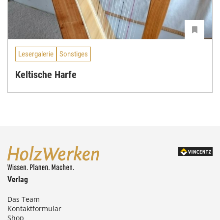
Lesergalerie
Sonstiges
Keltische Harfe
Verlag
Das Team
Kontaktformular
Shop