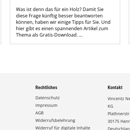
Was ist denn das für ein Holz? Damit Sie
diese Frage künftig besser beantworten
können, haben wir einige Tipps für Sie. Und
hier gibt es einen spannenden Artikel zum
Thema als Gratis-Download. ...
Rechtliches
Kontakt
Datenschutz
Vincentz N
Impressum
KG
AGB
Plathnerstr.
Widerrufsbelehrung
30175 Han
Widerruf für digitale Inhalte
Deutschla