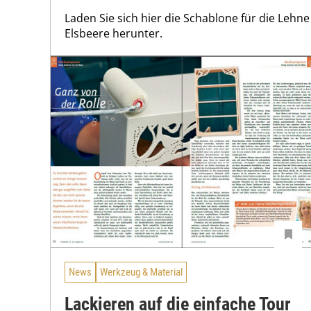
Laden Sie sich hier die Schablone für die Lehne
Elsbeere herunter.
News
Werkzeug & Material
Lackieren auf die einfache Tour