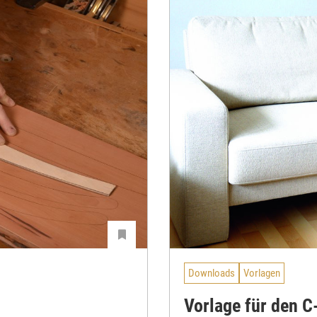
Downloads
Vorlagen
Vorlage für den C