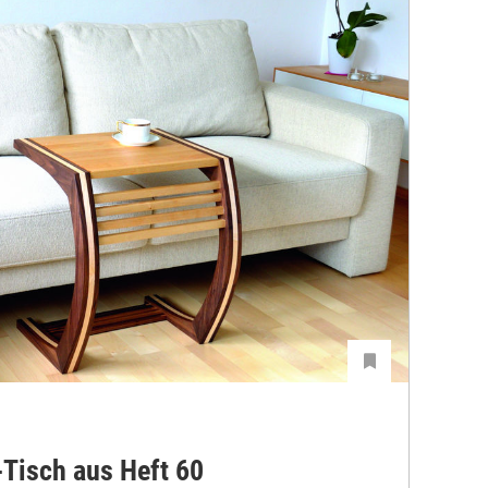
-Tisch aus Heft 60