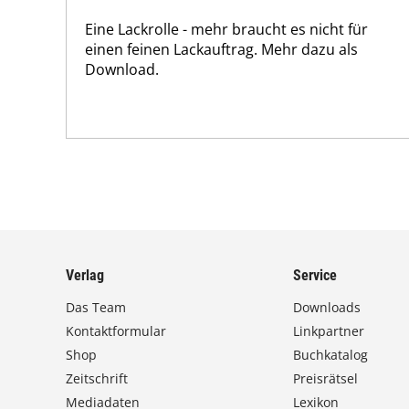
Eine Lackrolle - mehr braucht es nicht für
einen feinen Lackauftrag. Mehr dazu als
Download.
Verlag
Service
Das Team
Downloads
Kontaktformular
Linkpartner
Shop
Buchkatalog
Zeitschrift
Preisrätsel
Mediadaten
Lexikon