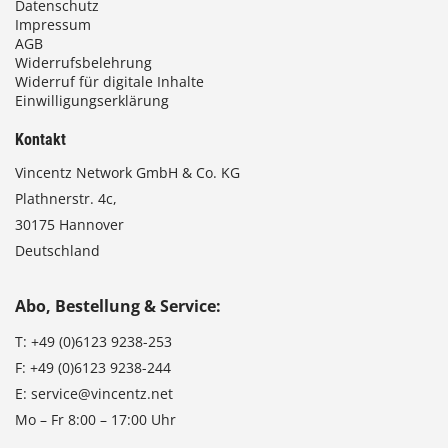
Datenschutz
Impressum
AGB
Widerrufsbelehrung
Widerruf für digitale Inhalte
Einwilligungserklärung
Kontakt
Vincentz Network GmbH & Co. KG
Plathnerstr. 4c,
30175 Hannover
Deutschland
Abo, Bestellung & Service:
T:
+49 (0)6123 9238-253
F:
+49 (0)6123 9238-244
E:
service@vincentz.net
Mo – Fr 8:00 – 17:00 Uhr