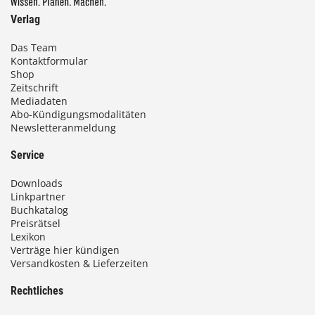
Verlag
Das Team
Kontaktformular
Shop
Zeitschrift
Mediadaten
Abo-Kündigungsmodalitäten
Newsletteranmeldung
Service
Downloads
Linkpartner
Buchkatalog
Preisrätsel
Lexikon
Verträge hier kündigen
Versandkosten & Lieferzeiten
Rechtliches