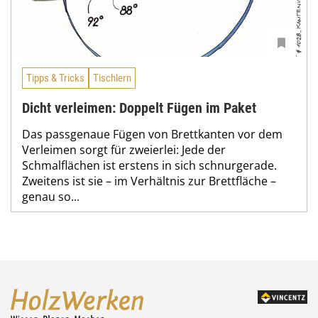
Tipps & Tricks
Tischlern
Dicht verleimen: Doppelt Fügen im Paket
Das passgenaue Fügen von Brettkanten vor dem
Verleimen sorgt für zweierlei: Jede der
Schmalflächen ist erstens in sich schnurgerade.
Zweitens ist sie – im Verhältnis zur Brettfläche –
genau so...