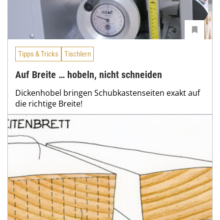
Tipps & Tricks
Tischlern
Auf Breite … hobeln, nicht schneiden
Dickenhobel bringen Schubkastenseiten exakt auf
die richtige Breite!