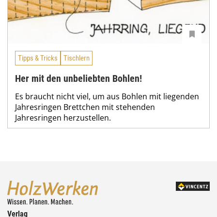
Tipps & Tricks
Tischlern
Her mit den unbeliebten Bohlen!
Es braucht nicht viel, um aus Bohlen mit liegenden
Jahresringen Brettchen mit stehenden
Jahresringen herzustellen.
Verlag