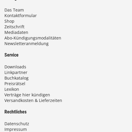
Das Team
Kontaktformular
Shop
Zeitschrift
Mediadaten
Abo-Kündigungsmodalitäten
Newsletteranmeldung
Service
Downloads
Linkpartner
Buchkatalog
Preisrätsel
Lexikon
Verträge hier kündigen
Versandkosten & Lieferzeiten
Rechtliches
Datenschutz
Impressum