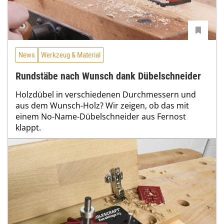
News
Werkzeug & Material
Rundstäbe nach Wunsch dank Dübelschneider
Holzdübel in verschiedenen Durchmessern und
aus dem Wunsch-Holz? Wir zeigen, ob das mit
einem No-Name-Dübelschneider aus Fernost
klappt.