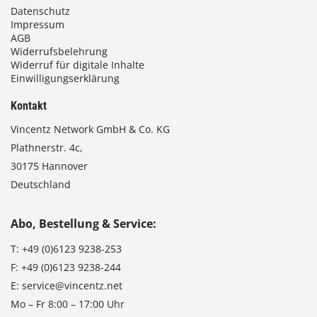
Datenschutz
Impressum
AGB
Widerrufsbelehrung
Widerruf für digitale Inhalte
Einwilligungserklärung
Kontakt
Vincentz Network GmbH & Co. KG
Plathnerstr. 4c,
30175 Hannover
Deutschland
Abo, Bestellung & Service:
T:
+49 (0)6123 9238-253
F:
+49 (0)6123 9238-244
E:
service@vincentz.net
Mo – Fr 8:00 – 17:00 Uhr