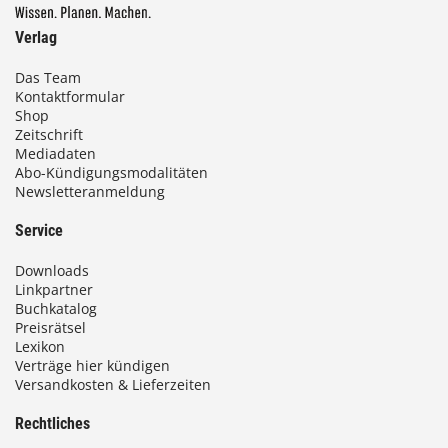
Verlag
Das Team
Kontaktformular
Shop
Zeitschrift
Mediadaten
Abo-Kündigungsmodalitäten
Newsletteranmeldung
Service
Downloads
Linkpartner
Buchkatalog
Preisrätsel
Lexikon
Verträge hier kündigen
Versandkosten & Lieferzeiten
Rechtliches