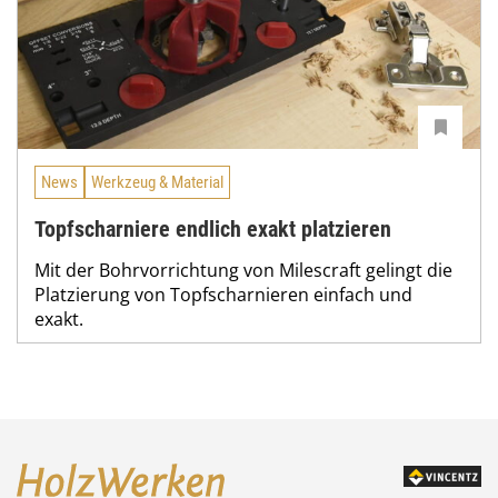
News
Werkzeug & Material
Topfscharniere endlich exakt platzieren
Mit der Bohrvorrichtung von Milescraft gelingt die
Platzierung von Topfscharnieren einfach und
exakt.