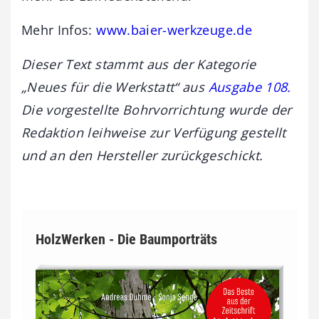
Mehr Infos:
www.baier-werkzeuge.de
Dieser Text stammt aus der Kategorie
„Neues für die Werkstatt“ aus
Ausgabe 108.
Die vorgestellte Bohrvorrichtung wurde
der
Redaktion leihweise zur Verfügung gestellt
und an den Hersteller zurückgeschickt.
HolzWerken - Die Baumporträts