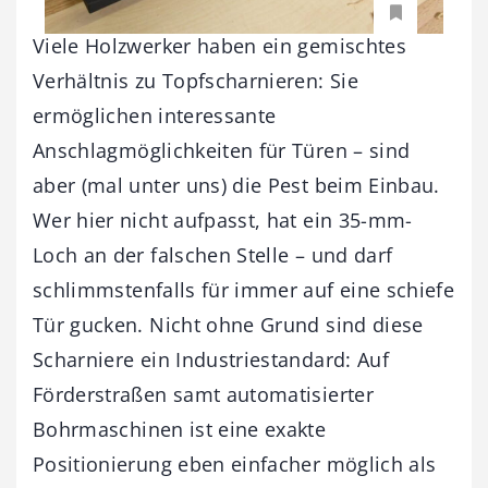
Viele Holzwerker haben ein gemischtes
Verhältnis zu Topfscharnieren: Sie
ermöglichen interessante
Anschlagmöglichkeiten für Türen – sind
aber (mal unter uns) die Pest beim Einbau.
Wer hier nicht aufpasst, hat ein 35-mm-
Loch an der falschen Stelle – und darf
schlimmstenfalls für immer auf eine schiefe
Tür gucken. Nicht ohne Grund sind diese
Scharniere ein Industriestandard: Auf
Förderstraßen samt automatisierter
Bohrmaschinen ist eine exakte
Positionierung eben einfacher möglich als