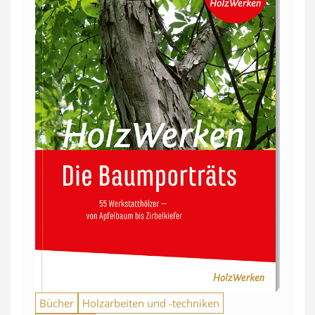
Bücher
Holzarbeiten und -techniken