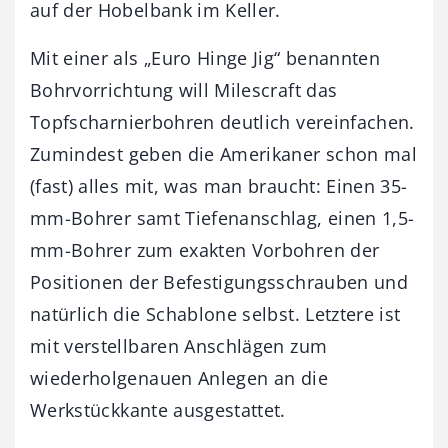
auf der Hobelbank im Keller.
Mit einer als „Euro Hinge Jig“ benannten
Bohrvorrichtung will Miles­craft das
Topfscharnierbohren deutlich vereinfachen.
Zumindest geben die Amerikaner schon mal
(fast) alles mit, was man braucht: Einen 35-
mm-Bohrer samt Tiefenanschlag, einen 1,5-
mm-Bohrer zum exakten Vorbohren der
Positionen der Befestigungsschrauben und
natürlich die Schablone selbst. Letztere ist
mit verstellbaren Anschlägen zum
wiederholgenauen Anlegen an die
Werkstückkante ausgestattet.