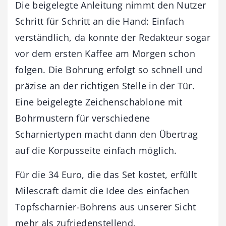
Die beigelegte Anleitung nimmt den Nutzer
Schritt für Schritt an die Hand: Einfach
verständlich, da konnte der Redakteur sogar
vor dem ersten Kaffee am Morgen schon
folgen. Die Bohrung erfolgt so schnell und
präzise an der richtigen Stelle in der Tür.
Eine beigelegte Zeichenschablone mit
Bohrmustern für verschiedene
Scharniertypen macht dann den Übertrag
auf die Korpusseite einfach möglich.
Für die 34 Euro, die das Set kostet, erfüllt
Milescraft damit die Idee des einfachen
Topfscharnier-Bohrens aus unserer Sicht
mehr als zufriedenstellend.