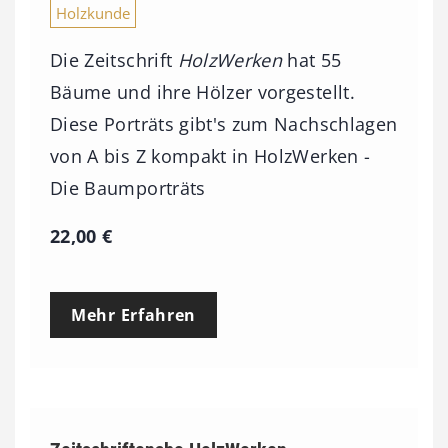
Holzkunde
Die Zeitschrift
HolzWerken
hat 55
Bäume und ihre Hölzer vorgestellt.
Diese Porträts gibt's zum Nachschlagen
von A bis Z kompakt in HolzWerken -
Die Baumporträts
22,00
€
Mehr Erfahren