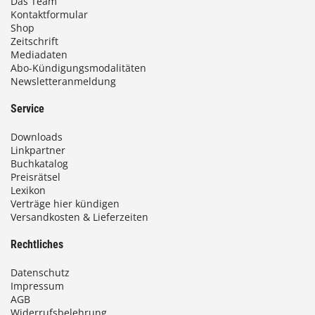
Das Team
Kontaktformular
Shop
Zeitschrift
Mediadaten
Abo-Kündigungsmodalitäten
Newsletteranmeldung
Service
Downloads
Linkpartner
Buchkatalog
Preisrätsel
Lexikon
Verträge hier kündigen
Versandkosten & Lieferzeiten
Rechtliches
Datenschutz
Impressum
AGB
Widerrufsbelehrung