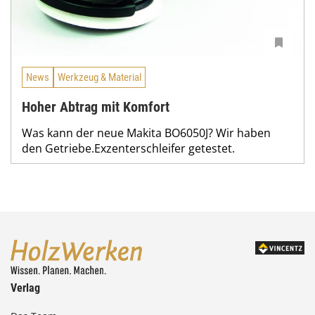
News
Werkzeug & Material
Hoher Abtrag mit Komfort
Was kann der neue Makita BO6050J? Wir haben
den Getriebe.Exzenterschleifer getestet.
Verlag