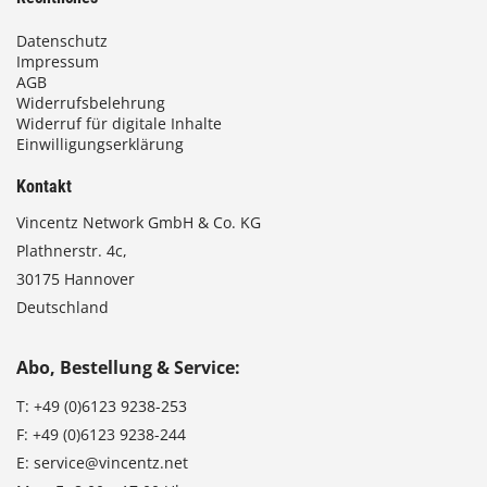
Datenschutz
Impressum
AGB
Widerrufsbelehrung
Widerruf für digitale Inhalte
Einwilligungserklärung
Kontakt
Vincentz Network GmbH & Co. KG
Plathnerstr. 4c,
30175 Hannover
Deutschland
Abo, Bestellung & Service:
T:
+49 (0)6123 9238-253
F:
+49 (0)6123 9238-244
E:
service@vincentz.net