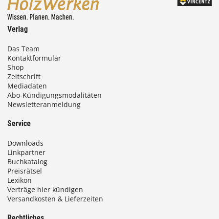
Verlag
Das Team
Kontaktformular
Shop
Zeitschrift
Mediadaten
Abo-Kündigungsmodalitäten
Newsletteranmeldung
Service
Downloads
Linkpartner
Buchkatalog
Preisrätsel
Lexikon
Verträge hier kündigen
Versandkosten & Lieferzeiten
Rechtliches