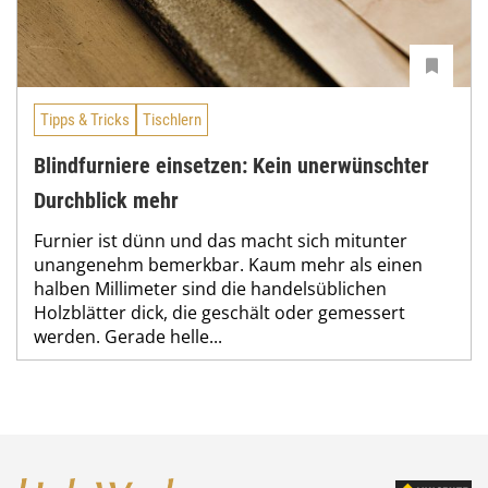
Tipps & Tricks
Tischlern
Blindfurniere einsetzen: Kein unerwünschter
Durchblick mehr
Furnier ist dünn und das macht sich mitunter
unangenehm bemerkbar. Kaum mehr als einen
halben Millimeter sind die handelsüblichen
Holzblätter dick, die geschält oder gemessert
werden. Gerade helle...