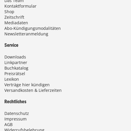
Das Team
Kontaktformular
Shop
Zeitschrift
Mediadaten
Abo-Kündigungsmodalitäten
Newsletteranmeldung
Service
Downloads
Linkpartner
Buchkatalog
Preisrätsel
Lexikon
Verträge hier kündigen
Versandkosten & Lieferzeiten
Rechtliches
Datenschutz
Impressum
AGB
Widerrufsbelehrung