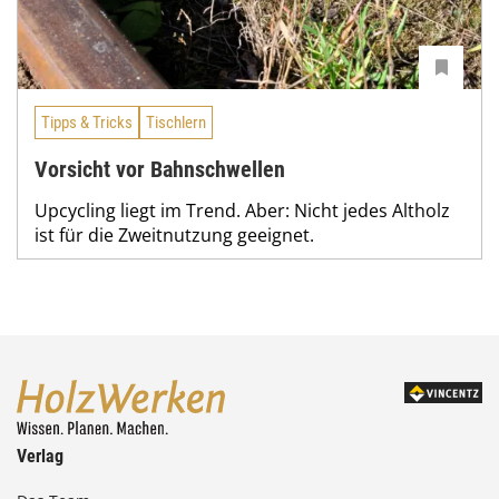
Tipps & Tricks
Tischlern
Vorsicht vor Bahnschwellen
Upcycling liegt im Trend. Aber: Nicht jedes Altholz
ist für die Zweitnutzung geeignet.
Verlag