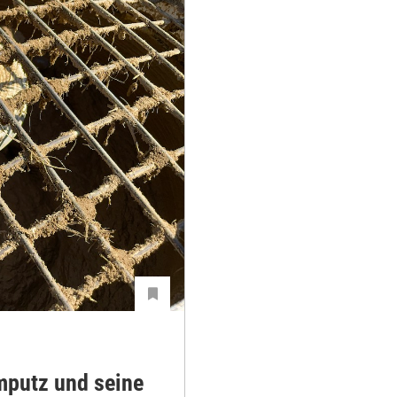
mputz und seine