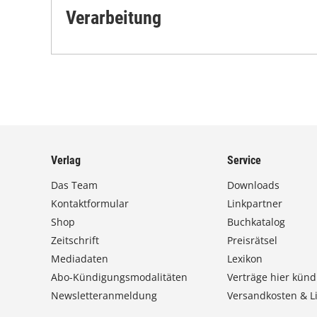
Verarbeitung
Verlag
Service
Das Team
Downloads
Kontaktformular
Linkpartner
Shop
Buchkatalog
Zeitschrift
Preisrätsel
Mediadaten
Lexikon
Abo-Kündigungsmodalitäten
Verträge hier künd
Newsletteranmeldung
Versandkosten & Li