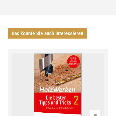
Das könnte Sie auch interessieren