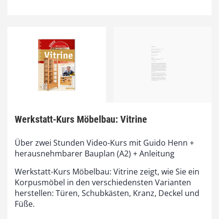
Werkstatt-Kurs Möbelbau: Vitrine
Über zwei Stunden Video-Kurs mit Guido Henn +
herausnehmbarer Bauplan (A2) + Anleitung
Werkstatt-Kurs Möbelbau: Vitrine zeigt, wie Sie ein
Korpusmöbel in den verschiedensten Varianten
herstellen: Türen, Schubkästen, Kranz, Deckel und
Füße.