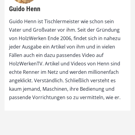
Guido Henn
Guido Henn ist Tischlermeister wie schon sein
Vater und Großvater vor ihm. Seit der Gründung
von HolzWerken Ende 2006, findet sich in nahezu
jeder Ausgabe ein Artikel von ihm und in vielen
Fällen auch ein dazu passendes Video auf
HolzWerkenTV. Artikel und Videos von Henn sind
echte Renner im Netz und werden millionenfach
angeklickt. Verständlich. Schließlich versteht es
kaum jemand, Maschinen, ihre Bedienung und
passende Vorrichtungen so zu vermitteln, wie er.