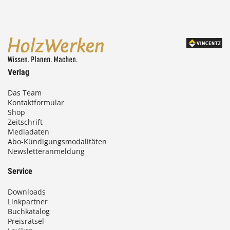
Verlag
Das Team
Kontaktformular
Shop
Zeitschrift
Mediadaten
Abo-Kündigungsmodalitäten
Newsletteranmeldung
Service
Downloads
Linkpartner
Buchkatalog
Preisrätsel