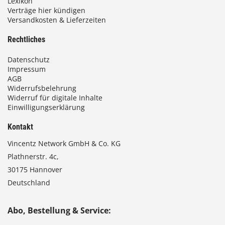
Lexikon
Verträge hier kündigen
Versandkosten & Lieferzeiten
Rechtliches
Datenschutz
Impressum
AGB
Widerrufsbelehrung
Widerruf für digitale Inhalte
Einwilligungserklärung
Kontakt
Vincentz Network GmbH & Co. KG
Plathnerstr. 4c,
30175 Hannover
Deutschland
Abo, Bestellung & Service: