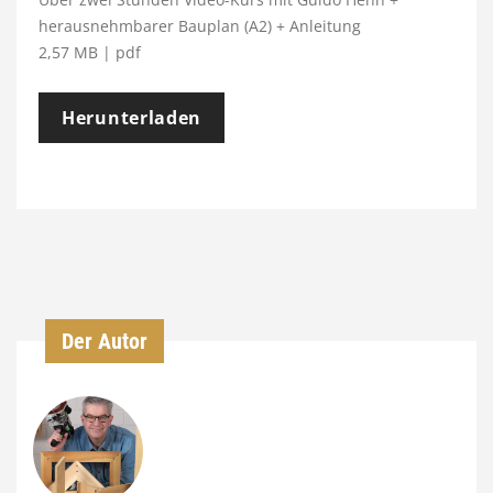
herausnehmbarer Bauplan (A2) + Anleitung
2,57 MB | pdf
Herunterladen
Der Autor