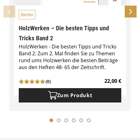
Bücher
HolzWerken – Die besten Tipps und
Tricks Band 2
HolzWerken - Die besten Tipps und Tricks
Band 2: Zum 2. Mal finden Sie zu Themen
rund ums Holzwerken die besten Beiträge
aus den Heften 48- 65 der Zeitschrift.
22,00
€
(0)
Zum Produkt