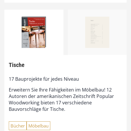
Tische
17 Bauprojekte für jedes Niveau
Erweitern Sie Ihre Fähigkeiten im Möbelbau! 12
Autoren der amerikanischen Zeitschrift Popular
Woodworking bieten 17 verschiedene
Bauvorschläge für Tische.
Bücher
Möbelbau