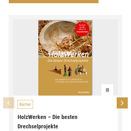
Bücher
HolzWerken – Die besten
Drechselprojekte