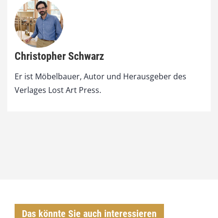
Christopher Schwarz
Er ist Möbelbauer, Autor und Herausgeber des
Verlages Lost Art Press.
Das könnte Sie auch interessieren