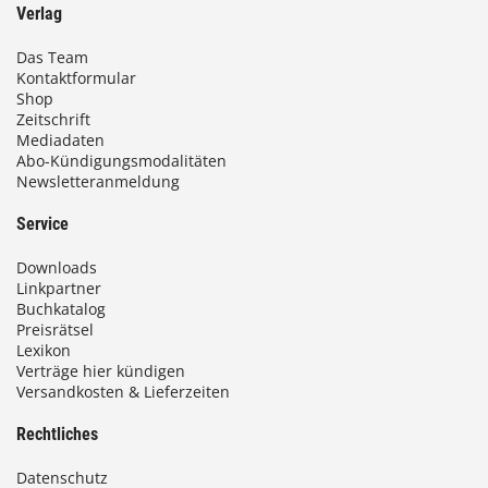
Verlag
Das Team
Kontaktformular
Shop
Zeitschrift
Mediadaten
Abo-Kündigungsmodalitäten
Newsletteranmeldung
Service
Downloads
Linkpartner
Buchkatalog
Preisrätsel
Lexikon
Verträge hier kündigen
Versandkosten & Lieferzeiten
Rechtliches
Datenschutz