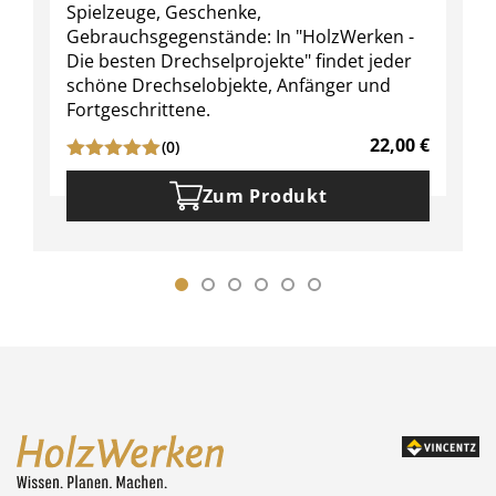
Spielzeuge, Geschenke,
Gebrauchsgegenstände: In "HolzWerken -
Die besten Drechselprojekte" findet jeder
schöne Drechselobjekte, Anfänger und
Fortgeschrittene.
22,00
€
(0)
Zum Produkt