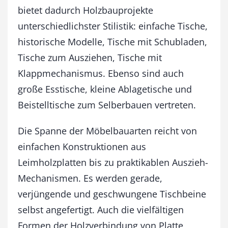
bietet dadurch Holzbauprojekte
unterschiedlichster Stilistik: einfache Tische,
historische Modelle, Tische mit Schubladen,
Tische zum Ausziehen, Tische mit
Klappmechanismus. Ebenso sind auch
große Esstische, kleine Ablagetische und
Beistelltische zum Selberbauen vertreten.
Die Spanne der Möbelbauarten reicht von
einfachen Konstruktionen aus
Leimholzplatten bis zu praktikablen Auszieh-
Mechanismen. Es werden gerade,
verjüngende und geschwungene Tischbeine
selbst angefertigt. Auch die vielfältigen
Formen der Holzverbindung von Platte,