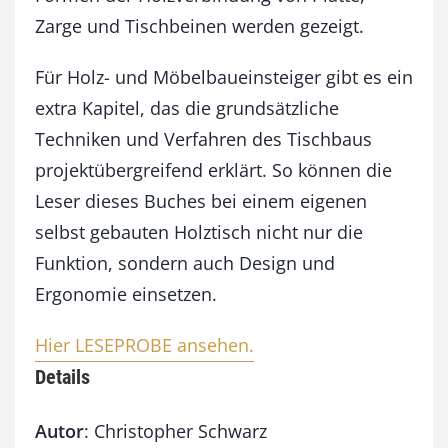
Zarge und Tischbeinen werden gezeigt.
Für Holz- und Möbelbaueinsteiger gibt es ein
extra Kapitel, das die grundsätzliche
Techniken und Verfahren des Tischbaus
projektübergreifend erklärt. So können die
Leser dieses Buches bei einem eigenen
selbst gebauten Holztisch nicht nur die
Funktion, sondern auch Design und
Ergonomie einsetzen.
Hier LESEPROBE ansehen.
Details
Autor
: Christopher Schwarz