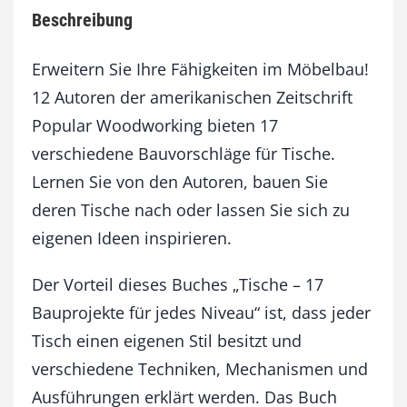
e
Beschreibung
Erweitern Sie Ihre Fähigkeiten im Möbelbau!
12 Autoren der amerikanischen Zeitschrift
Popular Woodworking bieten 17
verschiedene Bauvorschläge für Tische.
Lernen Sie von den Autoren, bauen Sie
deren Tische nach oder lassen Sie sich zu
eigenen Ideen inspirieren.
Der Vorteil dieses Buches „Tische – 17
Bauprojekte für jedes Niveau“ ist, dass jeder
Tisch einen eigenen Stil besitzt und
verschiedene Techniken, Mechanismen und
Ausführungen erklärt werden. Das Buch