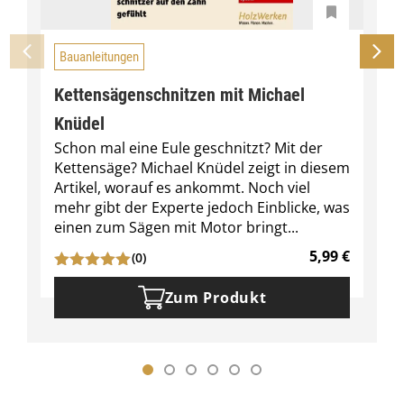
Bauanleitungen
Kettensägenschnitzen mit Michael
Knüdel
Schon mal eine Eule geschnitzt? Mit der
Kettensäge? Michael Knüdel zeigt in diesem
Artikel, worauf es ankommt. Noch viel
mehr gibt der Experte jedoch Einblicke, was
einen zum Sägen mit Motor bringt...
5,99
€
(0)
Zum Produkt