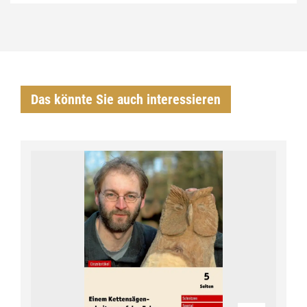
Das könnte Sie auch interessieren