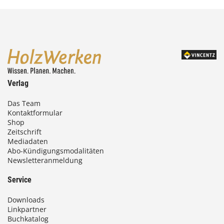
Verlag
Das Team
Kontaktformular
Shop
Zeitschrift
Mediadaten
Abo-Kündigungsmodalitäten
Newsletteranmeldung
Service
Downloads
Linkpartner
Buchkatalog